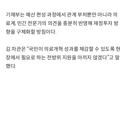
기재부는 예산 편성 과정에서 관계 부처뿐만 아니라 의
료계, 민간 전문가의 의견을 충분히 반영해 재정투자 방
향을 구체화할 방침이다.
김 차관은 “국민이 의료개혁 성과를 체감할 수 있도록 현
장에서 필요로 하는 전방위 지원을 아끼지 않겠다”고 말
했다.