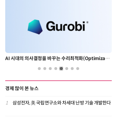
AI 시대의 의사결정을 바꾸는 수리최적화(Optimization): 실제 산업 적용 사례와 활용 전략
경제 많이 본 뉴스
1
삼성전자, 美 국립연구소와 차세대 난방 기술 개발한다