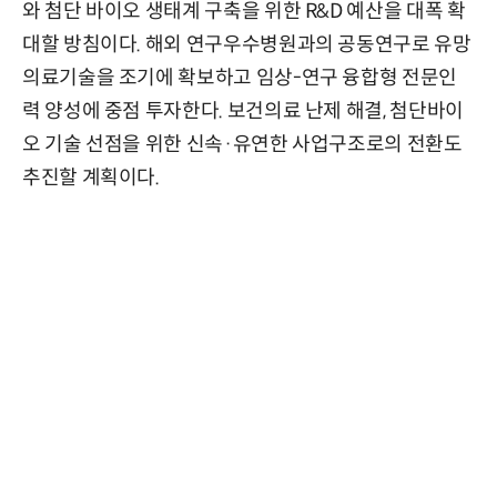
와 첨단 바이오 생태계 구축을 위한 R&D 예산을 대폭 확
대할 방침이다. 해외 연구우수병원과의 공동연구로 유망
의료기술을 조기에 확보하고 임상-연구 융합형 전문인
력 양성에 중점 투자한다. 보건의료 난제 해결, 첨단바이
오 기술 선점을 위한 신속·유연한 사업구조로의 전환도
추진할 계획이다.