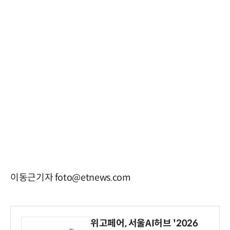
이동근기자 foto@etnews.com
위고페어, 서울AI허브 '2026