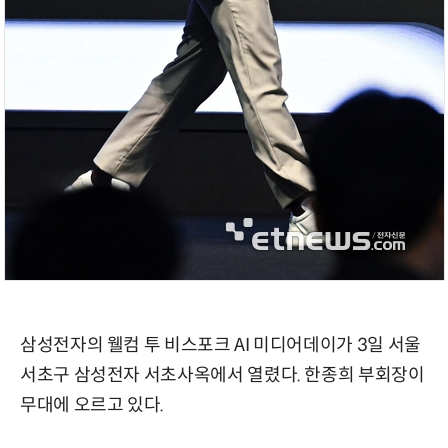
삼성전자의 웰컴 투 비스포크 AI 미디어데이가 3일 서울
서초구 삼성전자 서초사옥에서 열렸다. 한종희 부회장이
무대에 오르고 있다.