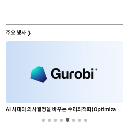
주요 행사
❯
AI 시대의 의사결정을 바꾸는 수리최적화(Optimization): 실제 산업 적용 사례와 활용 전략