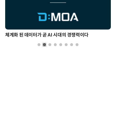
체계화 된 데이터가 곧 AI 시대의 경쟁력이다