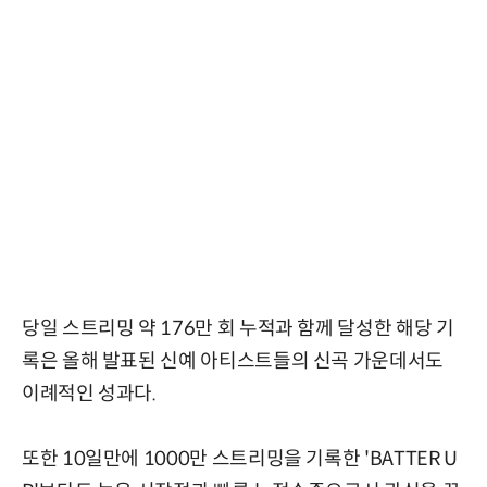
당일 스트리밍 약 176만 회 누적과 함께 달성한 해당 기
록은 올해 발표된 신예 아티스트들의 신곡 가운데서도
이례적인 성과다.
또한 10일만에 1000만 스트리밍을 기록한 'BATTER U