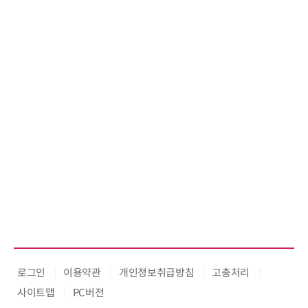
로그인
이용약관
개인정보취급방침
고충처리
사이트맵
PC버전