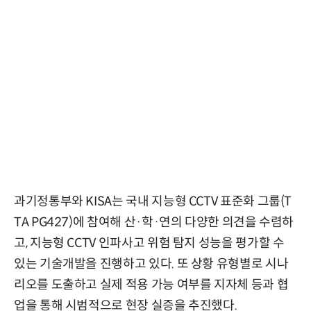
과기정통부와 KISA는 국내 지능형 CCTV 표준화 그룹(T
TA PG427)에 참여해 산·학·연의 다양한 의견을 수렴하
고, 지능형 CCTV 인파사고 위험 탐지 성능을 평가할 수
있는 기술개발을 진행하고 있다. 또 상황 유형별로 시나
리오를 도출하고 실제 적용 가능 여부를 지자체 등과 협
업을 통해 시범적으로 현장 실증을 추진했다.