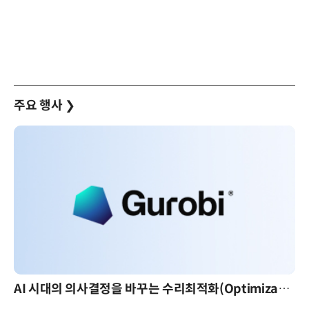
주요 행사
❯
AI 시대의 의사결정을 바꾸는 수리최적화(Optimization): 실제 산업 적용 사례와 활용 전략