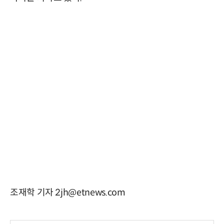
조재학 기자 2jh@etnews.com