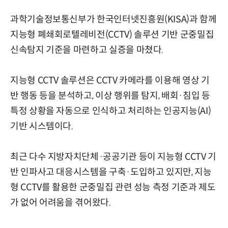
과학기술정보통신부가 한국인터넷진흥원(KISA)과 함께
지능형 폐쇄회로텔레비전(CCTV) 솔루션 기반 군중밀집
신속탐지 기준을 마련하고 실증을 마쳤다.
지능형 CCTV 솔루션은 CCTV 카메라를 이용해 영상 기
반 행동 등을 분석하고, 이상 행위를 탐지, 배회·침입 등
특정 상황을 자동으로 인식하고 처리하는 인공지능(AI)
기반 시스템이다.
최근 다수 지방자치단체·공공기관 등이 지능형 CCTV 기
반 인파사고 대응시스템을 구축·도입하고 있지만, 지능
형 CCTV를 활용한 군중밀집 관련 성능 측정 기준과 제도
가 없어 어려움을 겪어왔다.