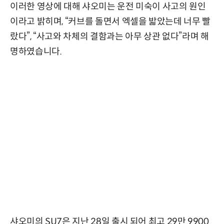
이러한 영상에 대해 샤오미는 운전 미숙이 사고의 원인
이라고 밝히며, “커브를 돌면서 엑셀을 밟았는데 너무 빨
랐다”, “사고와 차체의 결함과는 아무 상관 없다”라며 해
명하였습니다.
샤오미의 SU7은 지난 28일 출시 되어 최고 29만 9900