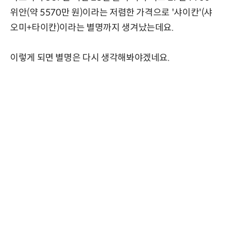
위안(약 5570만 원)이라는 저렴한 가격으로 '샤이칸'(샤
오미+타이칸)이라는 별명까지 생겨났는데요.
이렇게 되면 별명은 다시 생각해봐야겠네요.