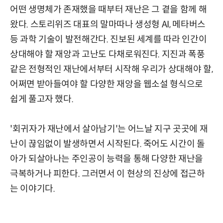
어떤 생명체가 존재했을 때부터 재난은 그 곁을 함께 해
왔다. 스토리위즈 대표의 말마따나 생성형 AI, 메타버스
등 과학 기술이 발전해간다. 진보된 세계를 따라 인간이
상대해야 할 재앙과 고난도 다채로워진다. 지진과 폭풍
같은 전형적인 재난에서부터 시작해 우리가 상대해야 할,
어쩌면 받아들여야 할 다양한 재앙을 웹소설 형식으로
쉽게 풀고자 했다.
'회귀자가 재난에서 살아남기'는 어느날 지구 곳곳에 재
난이 끊임없이 발생하면서 시작된다. 죽어도 시간이 돌
아가 되살아나는 주인공이 능력을 통해 다양한 재난을
극복하거나 피한다. 그러면서 이 현상의 진상에 접근하
는 이야기다.