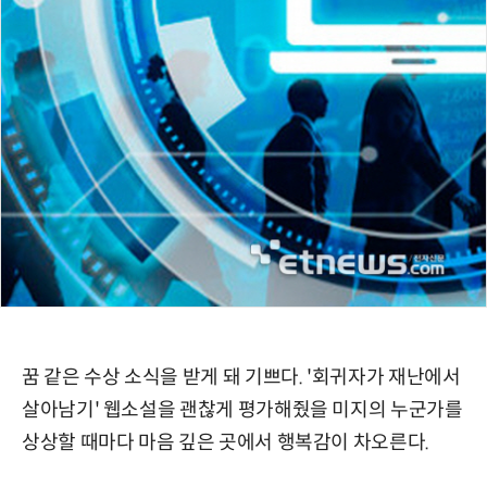
꿈 같은 수상 소식을 받게 돼 기쁘다. '회귀자가 재난에서
살아남기' 웹소설을 괜찮게 평가해줬을 미지의 누군가를
상상할 때마다 마음 깊은 곳에서 행복감이 차오른다.