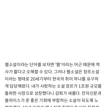
웹소설이라는 단어를 보자면 '웹'이라는 어근 때문에 역
사가 짧다고 오해할 수 있다. 그러나 웹소설은 장르소설
이라는 형태로 20세기부터 한국의 취미 하나를 유구하
게 담당해왔다. 내가 사랑하는 소설 장르가 1조원 규모를
돌파한 시장으로 성장했다니 감회가 새롭다. 전자신문과
블라이스가 준 좋은 기회에 부합하는 소설이 되도록 노