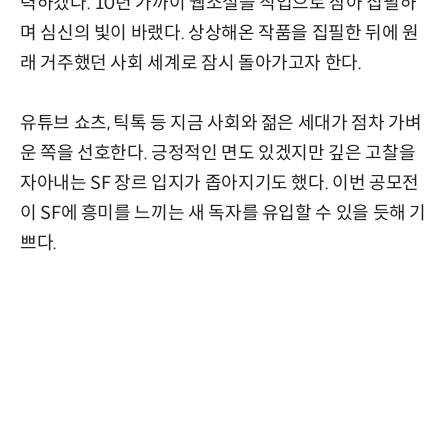
력하겠다. 10년 가까이 웹소설을 직업으로 삼아 집필하
며 심신의 빛이 바랬다. 상상해온 작품을 집필한 뒤에 원
래 거주했던 사회 세계로 잠시 돌아가고자 한다.
유튜브 쇼츠, 틱톡 등 지금 사회와 젊은 세대가 점차 가벼
운 쪽을 선호한다. 긍정적인 면도 있겠지만 깊은 고찰을
자아내는 SF 장르 입지가 좁아지기도 했다. 이번 공모전
이 SF에 흥미를 느끼는 새 독자를 유입할 수 있을 듯해 기
쁘다.