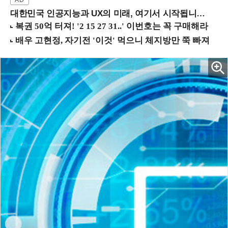
대한민국 인공지능과 UX의 미래, 여기서 시작됩니다! (9/2 강남역)