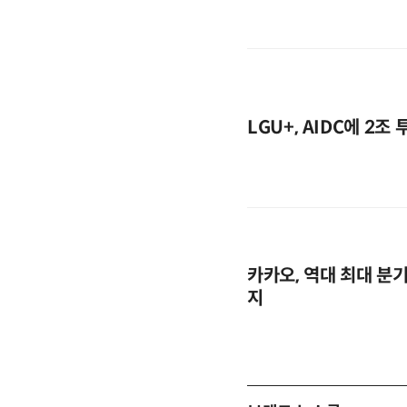
LGU+, AIDC에 2
카카오, 역대 최대 분
지