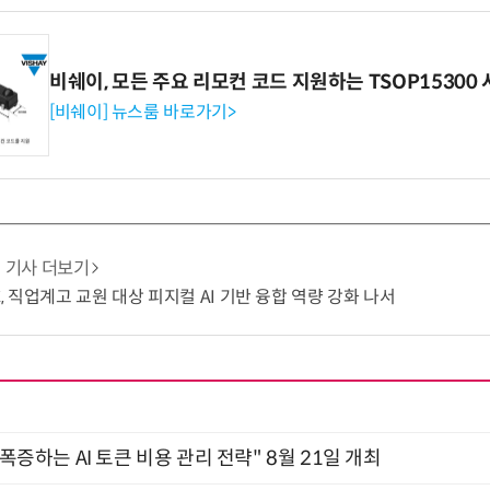
비쉐이, 모든 주요 리모컨 코드 지원하는 TSOP15300 
[비쉐이] 뉴스룸 바로가기>
기사 더보기
C, 직업계고 교원 대상 피지컬 AI 기반 융합 역량 강화 나서
 폭증하는 AI 토큰 비용 관리 전략" 8월 21일 개최