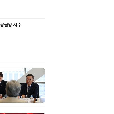
 공급망 사수