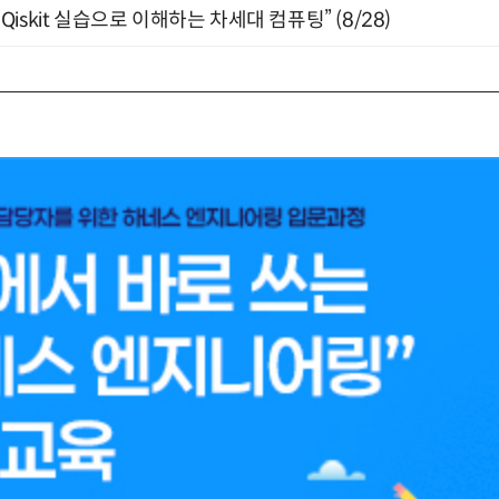
skit 실습으로 이해하는 차세대 컴퓨팅” (8/28)