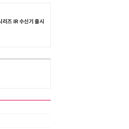
시리즈 IR 수신기 출시