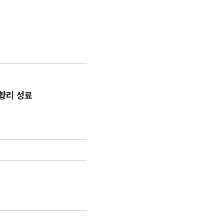
 성황리 성료