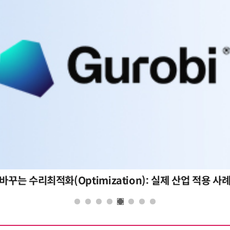
바꾸는 수리최적화(Optimization): 실제 산업 적용 사