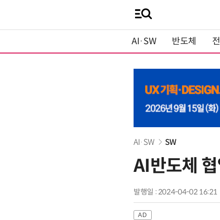
AI·SW
반도체
AI·SW
SW
AI반도체 
발행일 : 2024-04-02 16:21