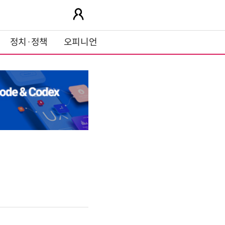
정치·정책
오피니언