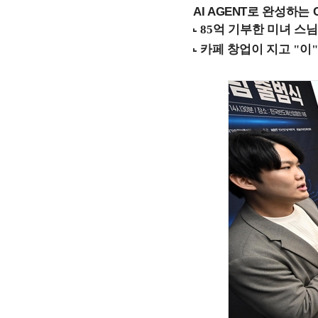
AI AGENT로 완성하는 C