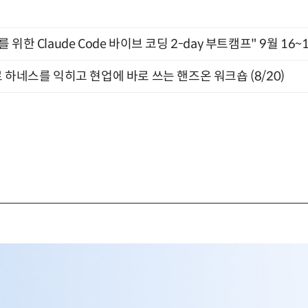
위한 Claude Code 바이브 코딩 2-day 부트캠프" 9월 16~
 하네스를 익히고 현업에 바로 쓰는 핸즈온 워크숍 (8/20)