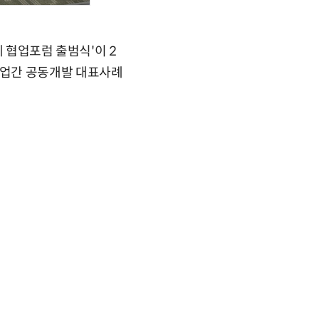
 협업포럼 출범식'이 2
기업간 공동개발 대표사례