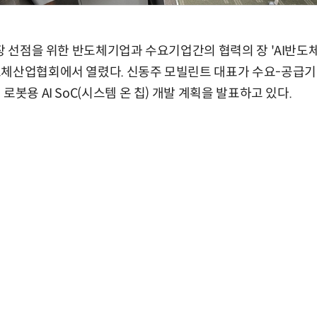
시장 선점을 위한 반도체기업과 수요기업간의 협력의 장 'AI반도체
도체산업협회에서 열렸다. 신동주 모빌린트 대표가 수요-공급
로봇용 AI SoC(시스템 온 칩) 개발 계획을 발표하고 있다.