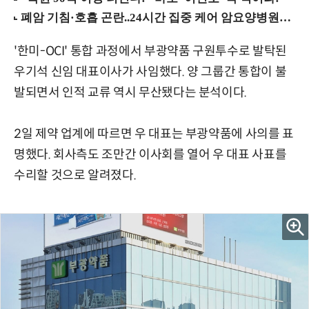
'한미-OCI' 통합 과정에서 부광약품 구원투수로 발탁된
우기석 신임 대표이사가 사임했다. 양 그룹간 통합이 불
발되면서 인적 교류 역시 무산됐다는 분석이다.
2일 제약 업계에 따르면 우 대표는 부광약품에 사의를 표
명했다. 회사측도 조만간 이사회를 열어 우 대표 사표를
수리할 것으로 알려졌다.