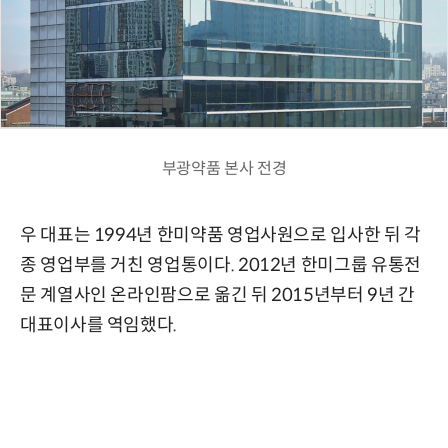
부광약품 본사 전경
우 대표는 1994년 한미약품 영업사원으로 입사한 뒤 각
종 영업부를 거친 영업통이다. 2012년 한미그룹 유통전
문 계열사인 온라인팜으로 옮긴 뒤 2015년부터 9년 간
대표이사를 역임했다.