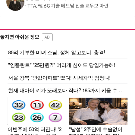
TTA, 韓 6G 기술 베트남 진출 교두보 마련
놓치면 아쉬운 정보
AD