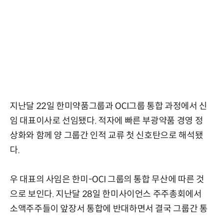
지난달 22일 한미약품그룹과 OCI그룹 통합 과정에서 신
임 대표이사로 선임됐다. 적자에 빠른 부광약품 경영 정
상화와 함께 양 그룹간 인적 교류 첫 신호탄으로 해석됐
다.
우 대표의 사임은 한미-OCI 그룹의 통합 무산에 따른 것
으로 보인다. 지난달 28일 한미사이언스 주주총회에서
소액주주들이 앞장서 통합에 반대하면서 결국 그룹간 통