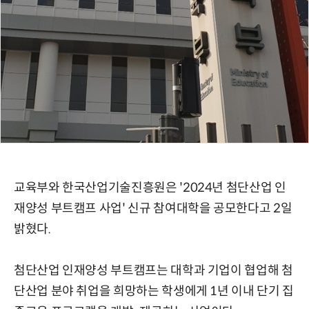
교육부와 한국산업기술진흥원은 '2024년 첨단산업 인
재양성 부트캠프 사업' 신규 참여대학을 공모한다고 2일
밝혔다.
첨단산업 인재양성 부트캠프는 대학과 기업이 협업해 첨
단산업 분야 취업을 희망하는 학생에게 1년 이내 단기 집