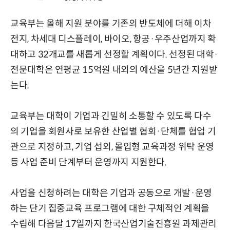
교육부는 올해 지원 분야를 기존의 반도체에 더해 이차
전지, 차세대 디스플레이, 바이오, 항공·우주산업까지 확
대하고 32개교를 새롭게 선정할 계획이다. 선정된 대학·
전문대학은 연평균 15억원 내외의 예산을 5년간 지원받
는다.
교육부는 대학이 기업과 긴밀히 소통할 수 있도록 다수
의 기업을 회원사로 보유한 산업별 협회·단체를 협업 기
관으로 지정하고, 기업 섭외, 몰입형 교육과정 위탁 운영
등 사업 준비 단계부터 운영까지 지원한다.
사업을 신청하려는 대학은 기업과 공동으로 개발·운영
하는 단기 집중교육 프로그램에 대한 구체적인 계획을
수립해 다음달 17일까지 한국산업기술진흥원 과제관리