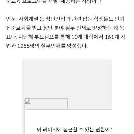
중교육 프로그램을 개발·제공하는 사업이다.
인문·사회계열 등 첨단산업과 관련 없는 학생들도 단기
집중교육을 받고 첨단 분야 실무 인재로 양성하는 게 목
표다. 지난해 부트캠프를 통해 10개 대학에서 161개 기
업과 1255명의 실무인재를 양성했다.