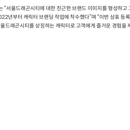
 “서울드래곤시티에 대한 친근한 브랜드 이미지를 형성하고 
022년부터 캐릭터 브랜딩 작업에 착수했다”며 “이번 상표 등
서울드래곤시티를 상징하는 캐릭터로 고객에게 즐거운 경험을 