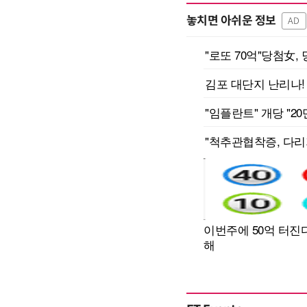
놓치면 아쉬운 정보
AD