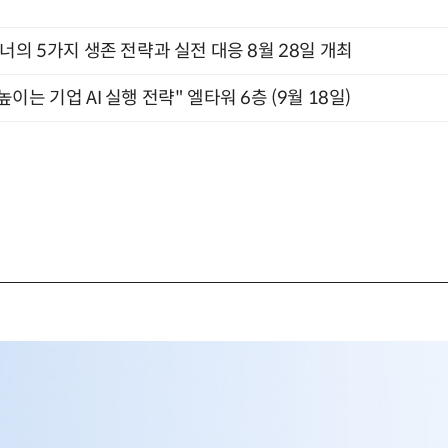
X디자이너의 5가지 생존 전략과 실전 대응 8월 28일 개최
과 높이는 기업 AI 실행 전략" 엘타워 6층 (9월 18일)