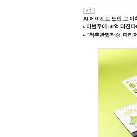
AI 에이전트 도입 그 이후