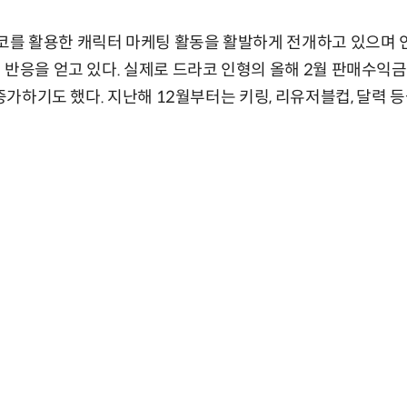
를 활용한 캐릭터 마케팅 활동을 활발하게 전개하고 있으며 
 반응을 얻고 있다. 실제로 드라코 인형의 올해 2월 판매수익금
 증가하기도 했다. 지난해 12월부터는 키링, 리유저블컵, 달력 