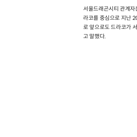
서울드래곤시티 관계자는
라코를 중심으로 지난 2
로 앞으로도 드라코가 
고 말했다.