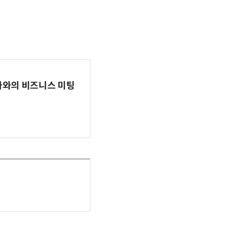
파마와의 비즈니스 미팅