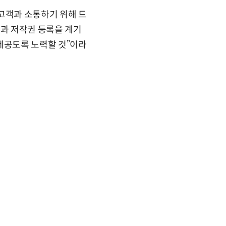
고객과 소통하기 위해 드
록과 저작권 등록을 계기
제공도록 노력할 것”이라