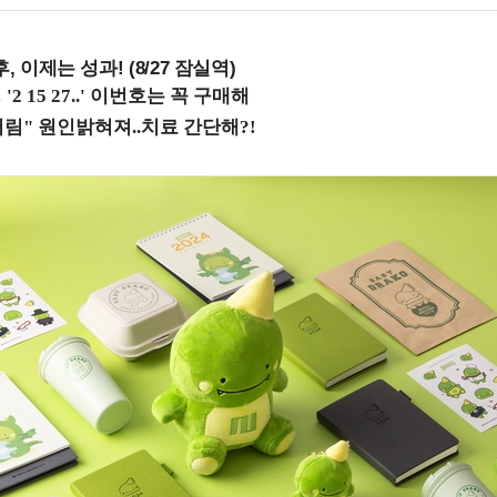
, 이제는 성과! (8/27 잠실역)