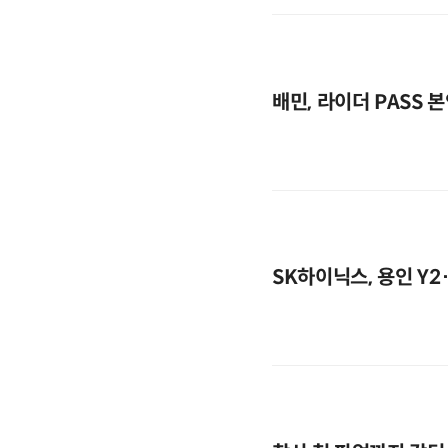
배민, 라이더 PASS
SK하이닉스, 용인 Y2