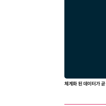
응까지
체계화 된 데이터가 곧