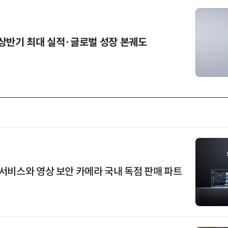
상반기 최대 실적·글로벌 성장 본궤도
서비스와 영상 보안 카메라 국내 독점 판매 파트