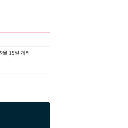
x 9월 15일 개최