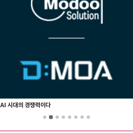
 AI 시대의 경쟁력이다