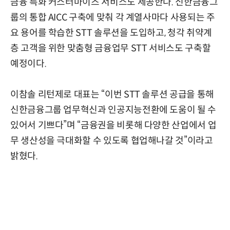
금융 특화 커스터마이즈 서비스도 제공한다. 신한금융그
룹의 통합 AICC 구축에 맞춰 각 계열사마다 사용되는 주
요 용어를 학습한 STT 솔루션을 도입하고, 청각 취약계
층 고객을 위한 맞춤형 금융업무 STT 서비스도 구축할
예정이다.
이참솔 리턴제로 대표는 “이번 STT 솔루션 공급을 통해
신한금융그룹 업무혁신과 인공지능전환에 도움이 될 수
있어서 기쁘다”며 “금융권을 비롯해 다양한 산업에서 업
무 생산성을 극대화할 수 있도록 협업해나갈 것”이라고
밝혔다.