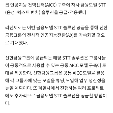
룹 인공지능 컨택센터(AICC) 구축에 자사 금융모델 STT
(음성·텍스트 변환) 솔루션을 공급·적용했다.
리턴제로는 이번 금융모델 STT 솔루션 공급을 통해 신한
금융그룹의 전사적 인공지능전환(AX)를 가속화할 것으
로 기대했다.
신한금융그룹에 공급되는 해당 STT 솔루션은 그룹사들
이 공통적으로 사용할 수 있는 공통 AICC 모델 구축에 토
대를 제공한다. 신한금융그룹은 공통 AICC 모델을 활용
해 각 그룹사에 맞는 모델을 튜닝, 도입해 업무 생산성을
높일 계획이다. 또 계열사에서 진행하는 여러 프로젝트
에도 추가적으로 금융모델 STT 솔루션을 공급할 방침이
다.