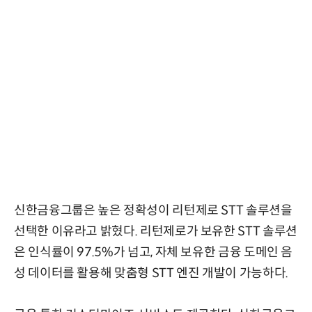
신한금융그룹은 높은 정확성이 리턴제로 STT 솔루션을
선택한 이유라고 밝혔다. 리턴제로가 보유한 STT 솔루션
은 인식률이 97.5%가 넘고, 자체 보유한 금융 도메인 음
성 데이터를 활용해 맞춤형 STT 엔진 개발이 가능하다.