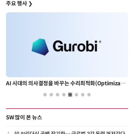
주요 행사
❯
AI 시대의 의사결정을 바꾸는 수리최적화(Optimization): 실제 산업 적용 사례와 활용 전략
AI 핀옵스 실전 세미나: 폭증하는 
SW 많이 본 뉴스