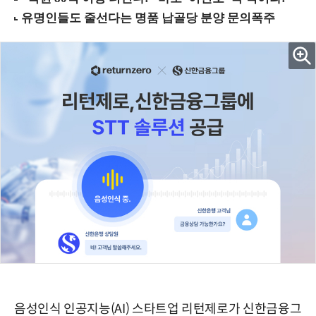
음성인식 인공지능(AI) 스타트업 리턴제로가 신한금융그