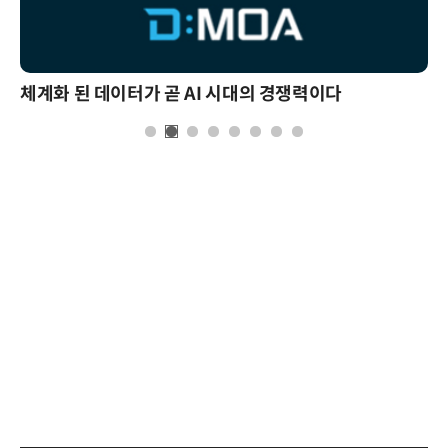
체계화 된 데이터가 곧 AI 시대의 경쟁력이다