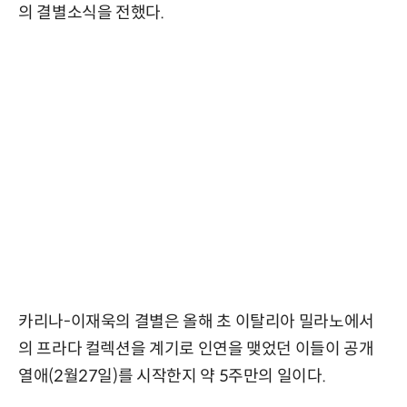
의 결별소식을 전했다.
카리나-이재욱의 결별은 올해 초 이탈리아 밀라노에서
의 프라다 컬렉션을 계기로 인연을 맺었던 이들이 공개
열애(2월27일)를 시작한지 약 5주만의 일이다.