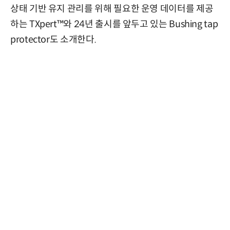
상태 기반 유지 관리를 위해 필요한 운영 데이터를 제공
하는 TXpert™와 24년 출시를 앞두고 있는 Bushing tap
protector도 소개한다.