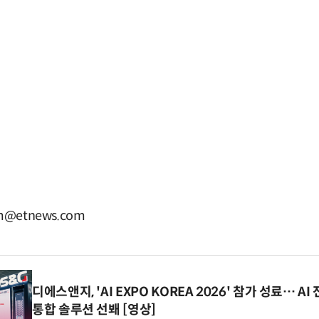
@etnews.com
디에스앤지, 'AI EXPO KOREA 2026' 참가 성료… 
통합 솔루션 선봬 [영상]