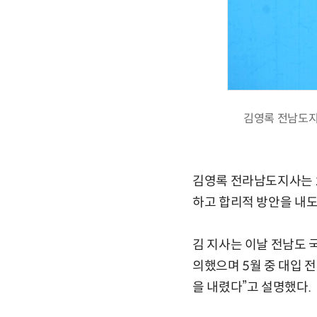
김영록 전남도지
김영록 전라남도지사는 2
하고 합리적 방안을 내도
김 지사는 이날 전남도 
의했으며 5월 중 대입 
을 내렸다”고 설명했다.