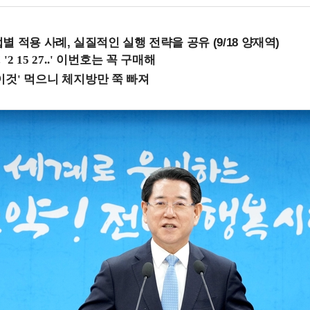
 적용 사례, 실질적인 실행 전략을 공유 (9/18 양재역)