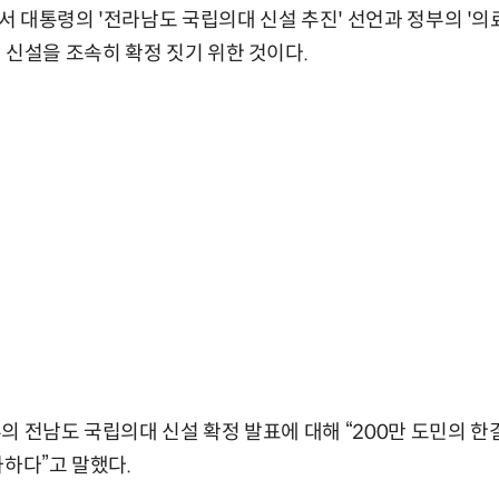
 대통령의 '전라남도 국립의대 신설 추진' 선언과 정부의 '의
 신설을 조속히 확정 짓기 위한 것이다.
의 전남도 국립의대 신설 확정 발표에 대해 “200만 도민의 한
사하다”고 말했다.