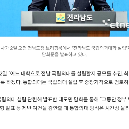
사가 2일 오전 전남도청 브리핑룸에서 '전라남도 국립의과대학 설립'
담화문을 발표하고 있다.
일 “어느 대학으로 전남 국립의대를 설립할지 공모를 추진, 
록 하겠다. 통합의대는 국립의대 설립 후 중장기적으로 검토하
국립의대 설립 관련해 발표한 대도민 담화를 통해 “그동안 정부
전형 발표 등 제반 여건을 감안할 때 통합의대 방식은 시간상 