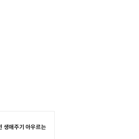
AI 전 생애주기 아우르는