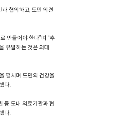
과 협의하고, 도민 의견
로 만들어야 한다”며 “추
을 유발하는 것은 의대
을 펼치며 도민의 건강을
했다.
 등 도내 의료기관과 협
했다.