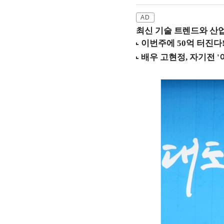
최신 기술 트렌드와 산업별