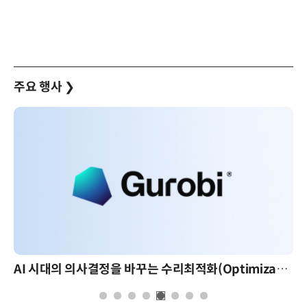
주요 행사
❯
AI 시대의 의사결정을 바꾸는 수리최적화(Optimization): 실제 산업 적용 사례와 활용 전략