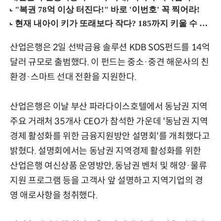
산업은행은 2일 선박금융 솔루션 KDB SOS펀드를 14억
달러 규모로 출범했다. 이 펀드는 중소·중견 해운사의 친
환경·스마트 선대 전환을 지원한다.
산업은행은 이날 부산 파라다이스호텔에서 동남권 지역
주요 거래처 35개사 CEO가 참석한 가운데 '동남권 지역
경제 활성화를 위한 금융지원방안 설명회'를 개최했다고
밝혔다. 설명회에서는 동남권 지역경제 활성화를 위한
산업은행 여신상품 운영방안, 동남권 벤처 및 해양·물류
지원 프로그램 등을 고객사 앞 설명하고 지역기업의 경
영 애로사항을 청취했다.