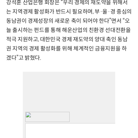
강석훈 산업은행 회장은 “우리 경제의 재도약을 위해서
는 지역경제 활성화가 반드시 필요하며, 부·울·경 중심의
동남권이 경제성장의 새로운 축이 되어야 한다”면서 “오
늘 출시하는 펀드를 통해 해운산업의 친환경 선대전환을
적극 지원하고, 대한민국 경제 재도약의 양대 축인 동남
권 지역의 경제 활성화를 위해 체계적인 금융지원을 하
겠다”고 밝혔다.