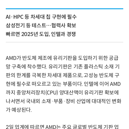
AI·HPC 등 차세대 칩 구현에 필수
삼성전기 등 테스트…협력사 확보
빠르면 2025년 도입, 인텔과 경쟁
AMD가 반도체 제조에 유리기판을 도입하기 위한 공급
망 구축에 착수했다. 유리기판은 기존 플라스틱 소재 기
판의 한계를 극복한 차세대 제품으로, 고성능 반도체 구
현에 필수로 떠오르고 있는 부품이다. 인텔에 이어 AMD
까지 중앙처리장치(CPU) 양대산맥이 유리기판 확보에
나서면서 국내외 소재·부품·장비 산업에 대대적인 변화
가 예상된다.
2일 업계에 따르면 AMD는 주요 글로벌 반도체 기판 업