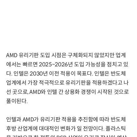
AMD 유리기판 도입 시점은 구체화되지 않았지만 업계
에서는 빠르면 2025~2026년 도입 가능성을 점치고 있
다. 인텔은 2030년 이전 적용이 목표다. 인텔은 반도체
업계에서 가장 적극적으로 유리기판을 적용하겠다고 나
선 곳으로, AMD와 인텔 간 상용화 경쟁이 시작된 것으로
풀이된다.
인텔과 AMD가 유리기판 적용을 추진함에 따라 반도체
후방 산업계에 대대적인 변화가 일 전망이다. 플라스틱