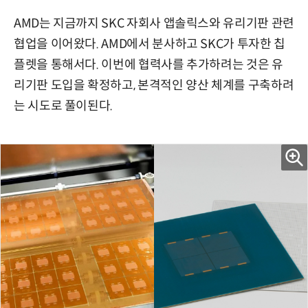
AMD는 지금까지 SKC 자회사 앱솔릭스와 유리기판 관련
협업을 이어왔다. AMD에서 분사하고 SKC가 투자한 칩
플렛을 통해서다. 이번에 협력사를 추가하려는 것은 유
리기판 도입을 확정하고, 본격적인 양산 체계를 구축하려
는 시도로 풀이된다.