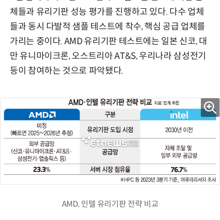
체들과 유리기판 성능 평가를 진행하고 있다. 다수 업체
들과 동시 다발적 샘플 테스트에 착수, 핵심 공급 업체를
가리는 중이다. AMD 유리기판 테스트에는 일본 신코, 대
만 유니마이크론, 오스트리아 AT&S, 우리나라 삼성전기
등이 참여하는 것으로 파악됐다.
AMD, 인텔 유리기판 전략 비교