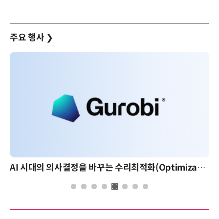
주요 행사
❯
AI 시대의 의사결정을 바꾸는 수리최적화(Optimization): 실제 산업 적용 사례와 활용 전략