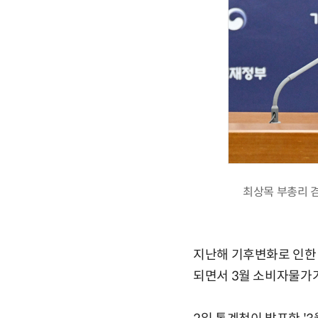
최상목 부총리 
지난해 기후변화로 인한 
되면서 3월 소비자물가가