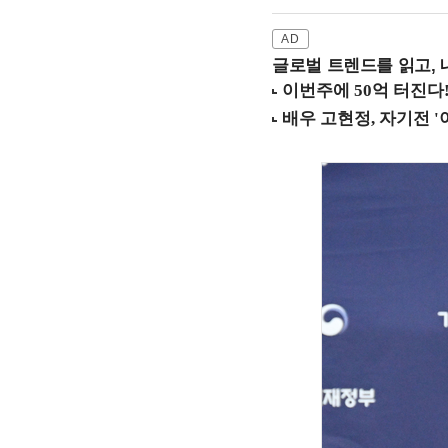
글로벌 트렌드를 읽고, 