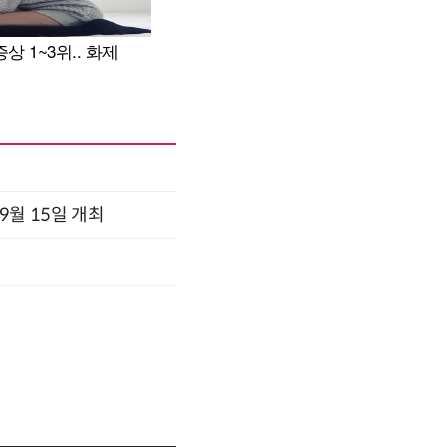
x 9월 15일 개최