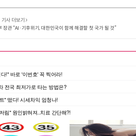
기사 더보기
 장관 “AI·기후위기, 대한민국이 함께 해결할 첫 국가 될 것”