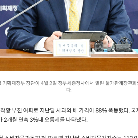
겸 기획재정부 장관이 4월 2일 정부세종청사에서 열린 물가관계장관회
다.
작황 부진 여파로 지난달 사과와 배 가격이 88% 폭등했다. 
 2개월 연속 3%대 오름세를 나타냈다.