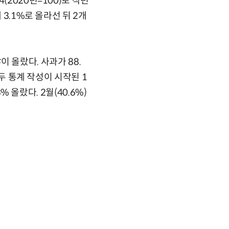
2020년=100)로 작년
3.1%로 올라선 뒤 2개
이 올랐다. 사과가 88.
모두 통계 작성이 시작된 1
% 올랐다. 2월(40.6%)