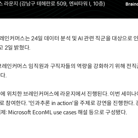
인커머스는 24일 데이터 분석 및 AI 관련 직군을 대상으로 
고 2일 밝혔다.
그)는 브레인커머스 임직원과 구직자들의 역량을 강화하기 위해 전
다.
동에 위치한 브레인커머스에 라운지에서 진행된다. 이번 세미
참여한다. '인과추론 in action'을 주제로 강연을 진행한다
Microsoft EconML use cases 해설 등으로 구성됐다.