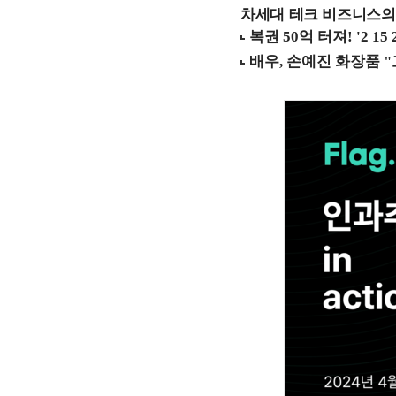
차세대 테크 비즈니스의 