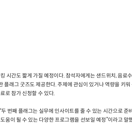
킹 시간도 짧게 가질 예정이다. 참석자에게는 샌드위치, 음료수
 플래그 굿즈도 제공한다. 주제에 관심이 있거나 역량을 키워
료로 참가 신청할 수 있다.
두 번째 플래그는 실무에 인사이트를 줄 수 있는 시간으로 준
도움이 될 수 있는 다양한 프로그램을 선보일 예정”이라고 말했