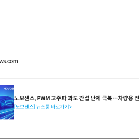
ws.com
노보센스, PWM 고주파 과도 간섭 난제 극복…차량용 
[노보센스] 뉴스룸 바로가기>