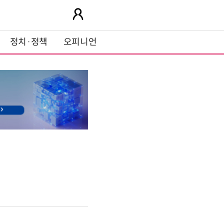
정치·정책
오피니언