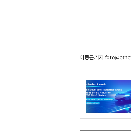
이동근기자 foto@etne