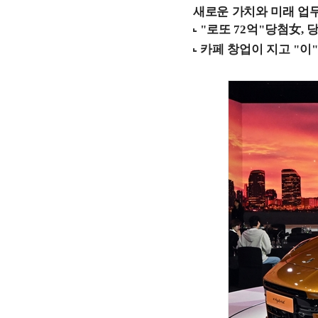
새로운 가치와 미래 업무 환경