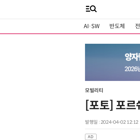
AI·SW
반도체
모빌리티
[포토] 포르
발행일 : 2024-04-02 12:12