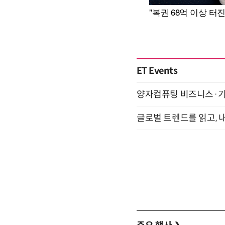
ET Events
양자컴퓨팅 비즈니스·기술 
글로벌 트렌드를 읽고, 내