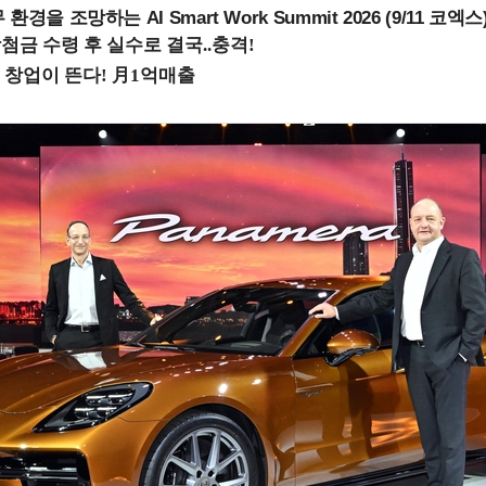
을 조망하는 AI Smart Work Summit 2026 (9/11 코엑스