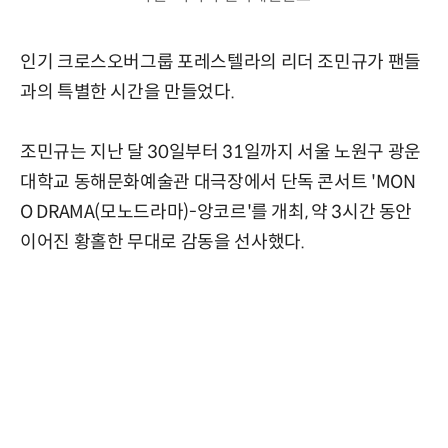
인기 크로스오버그룹 포레스텔라의 리더 조민규가 팬들
과의 특별한 시간을 만들었다.
조민규는 지난 달 30일부터 31일까지 서울 노원구 광운
대학교 동해문화예술관 대극장에서 단독 콘서트 'MON
O DRAMA(모노드라마)-앙코르'를 개최, 약 3시간 동안
이어진 황홀한 무대로 감동을 선사했다.