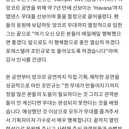
앙코르 공연을 위해 약 7년 만에 선보이는 'Havana'까지
탭댄스 무대를 선보이며 흥을 절정으로 끌어올렸다. 팬
들의 응원에 보답하듯 앙코르 무대까지 열정적으로 임한
그는 끝으로 "여기 오신 모든 분들이 매일매일 행복했으
면 좋겠다. 앞으로도 이 행복함으로 충전 열심히 하겠다.
포레스텔라 조민규로 또 돌아오도록 하겠습니다"라며
감사 인사를 건넸다.
본 공연부터 앙코르 공연까지 직접 기획, 제작한 공연을
성공적으로 마친 조민규는 "한 무대가 만들어지기까지
정말 많은 분들의 도움이 필요하다는 것 그리고 관객분
들이 안 계신다면 무대는 완성되지 못한다는 것을 배웠
습니다. 예상했던 것 이상으로 모두가 무대를 즐겨주셔
서 기획자이자 가수로서 매우 행복합니다. 끝까지 열띤