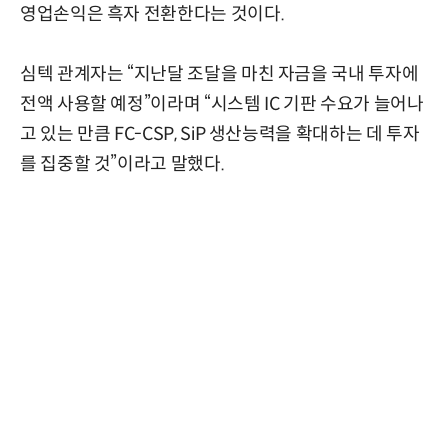
영업손익은 흑자 전환한다는 것이다.
심텍 관계자는 “지난달 조달을 마친 자금을 국내 투자에
전액 사용할 예정”이라며 “시스템 IC 기판 수요가 늘어나
고 있는 만큼 FC-CSP, SiP 생산능력을 확대하는 데 투자
를 집중할 것”이라고 말했다.