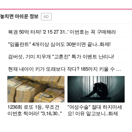
놓치면 아쉬운 정보
AD