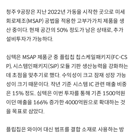
청주 9공장은 지난 2022년 가동을 시작한 곳으로 미세
회로제조(MSAP) 공법을 적용한 고부가가치 제품을 생
산 중이다. 현재 공간의 50% 정도가 남은 상태로, 추가
설비투자가 가능하다.
심텍은 MSAP 제품군 중 플립칩 칩스케일패키지(FC-CS
P), 시스템인패키지(SiP) 모듈 기판 생산능력을 강화하는
데 초점을 맞추기로 했다. 수익성이 크고 잠재 성장 가능
성이 크기 때문이다. 작년 기준 시스템 IC 관련 매출 비중
은 15% 정도. 심텍은 이번 투자를 통해 기존 1500억원
이던 매출을 166% 증가한 4000억원으로 확대하는 것
을 목표로 삼았다.
플립칩은 와이어 대신 범프를 결합 소재로 사용하는 방