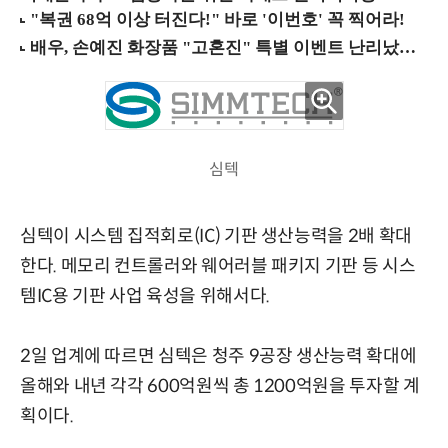
심텍
심텍이 시스템 집적회로(IC) 기판 생산능력을 2배 확대
한다. 메모리 컨트롤러와 웨어러블 패키지 기판 등 시스
템IC용 기판 사업 육성을 위해서다.
2일 업계에 따르면 심텍은 청주 9공장 생산능력 확대에
올해와 내년 각각 600억원씩 총 1200억원을 투자할 계
획이다.