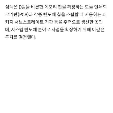
심텍은 D램을 비롯한 메모리 칩을 확장하는 모듈 인쇄회
로기판(PCB)과 각종 반도체 칩을 조립할 때 사용하는 패
키지 서브스트레이트 기판 등을 주력으로 생산한 곳인
데, 시스템 반도체 분야로 사업을 확장하기 위해 이같은
투자를 결정했다.