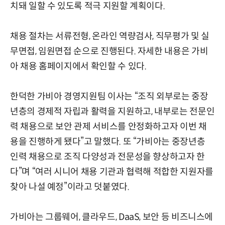
치돼 일할 수 있도록 적극 지원할 계획이다.
채용 절차는 서류전형, 온라인 역량검사, 직무평가 및 실
무면접, 임원면접 순으로 진행된다. 자세한 내용은 가비
아 채용 홈페이지에서 확인할 수 있다.
한덕한 가비아 경영지원팀 이사는 “조직 외부로는 중장
년층의 경제적 자립과 활력을 지원하고, 내부로는 전문인
력 채용으로 보안 관제 서비스를 안정화하고자 이번 채
용을 진행하게 됐다”고 말했다. 또 “가비아는 중장년층
인력 채용으로 조직 다양성과 전문성을 향상하고자 한
다”며 “여러 시니어 채용 기관과 협력해 적합한 지원자를
찾아 나설 예정”이라고 덧붙였다.
가비아는 그룹웨어, 클라우드, DaaS, 보안 등 비즈니스에