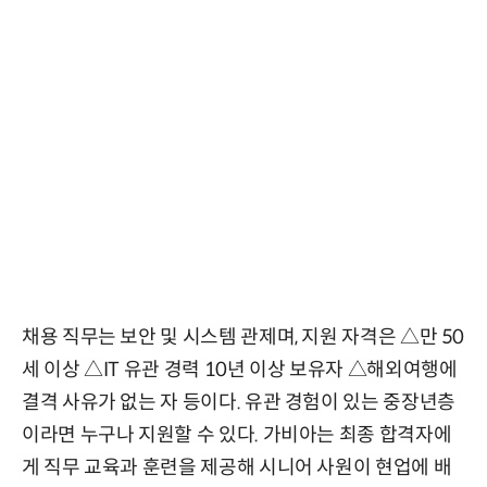
채용 직무는 보안 및 시스템 관제며, 지원 자격은 △만 50
세 이상 △IT 유관 경력 10년 이상 보유자 △해외여행에
결격 사유가 없는 자 등이다. 유관 경험이 있는 중장년층
이라면 누구나 지원할 수 있다. 가비아는 최종 합격자에
게 직무 교육과 훈련을 제공해 시니어 사원이 현업에 배