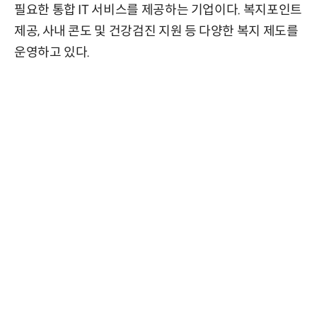
필요한 통합 IT 서비스를 제공하는 기업이다. 복지포인트
제공, 사내 콘도 및 건강검진 지원 등 다양한 복지 제도를
운영하고 있다.