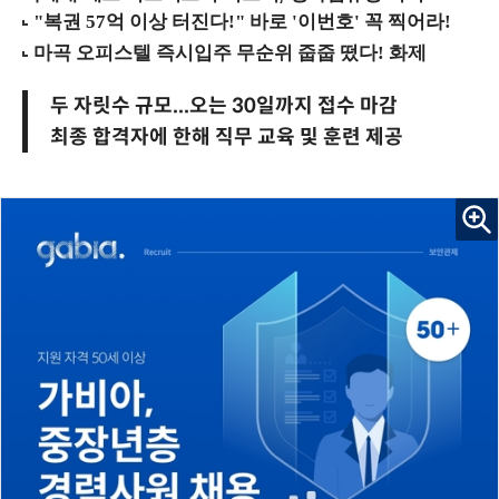
두 자릿수 규모...오는 30일까지 접수 마감
최종 합격자에 한해 직무 교육 및 훈련 제공