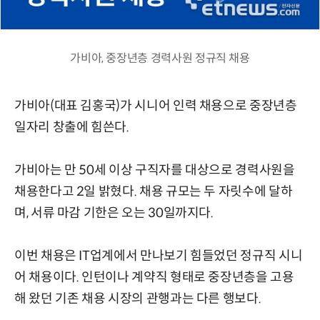
가비아, 중장년층 경력사원 정규직 채용
가비아(대표 김홍국)가 시니어 인력 채용으로 중장년층
일자리 창출에 힘쓴다.
가비아는 만 50세 이상 구직자를 대상으로 경력사원을
채용한다고 2일 밝혔다. 채용 규모는 두 자릿수에 달하
며, 서류 마감 기한은 오는 30일까지다.
이번 채용은 IT업계에서 만나보기 힘들었던 정규직 시니
어 채용이다. 인턴이나 계약직 형태로 중장년층을 고용
해 왔던 기존 채용 시장의 관행과는 다른 행보다.