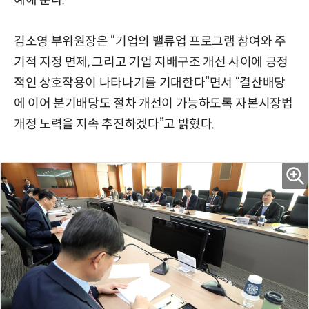
예해 준다.
김소영 부위원장은 “기업의 밸류업 프로그램 참여와 주
기적 지정 면제, 그리고 기업 지배구조 개선 사이에 긍정
적인 상호작용이 나타나기를 기대한다”면서 “결산배당
에 이어 분기배당도 절차 개선이 가능하도록 자본시장법
개정 노력을 지속 추진하겠다”고 밝혔다.