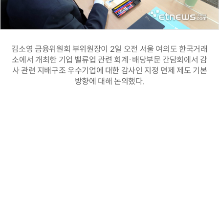
김소영 금융위원회 부위원장이 2일 오전 서울 여의도 한국거래
소에서 개최한 기업 밸류업 관련 회계·배당부문 간담회에서 감
사 관련 지배구조 우수기업에 대한 감사인 지정 면제 제도 기본
방향에 대해 논의했다.