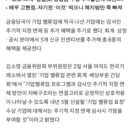
금융당국이 기업 밸류업에 적극 나선 기업에는 감사인
주기적 지정 면제 등 추가 혜택을 주기로 했다. 회계·상장
·공시 분야에서 5개 신규 인센티브를 추가해 총 8종의
혜택을 제공한다.
김소영 금융위원회 부위원장은 2일 서울 여의도 한국거
래소에서 열린 '기업 밸류업 관련 회계·배당부문 간담
회'에서 “기업밸류업 프로그램과 감사인 주기적 지정 면
제 방안이 지배구조라는 연결고리로 긍정적인 상호작용
이 나타날 수 있도록 내년 5월 신설될 '기업 밸류업 표창'
수상 기업에 대해서는 주기적 지정 면제 심사시 가점을
부여할 것”이라고 밝혔다.