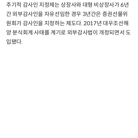
주기적 감사인 지정제는 상장사와 대형 비상장사가 6년
간 외부감사인을 자유선임한 경우 3년간은 증권선물위
원회가 감사인을 지정하는 제도다. 2017년 대우조선해
양 분식회계 사태를 계기로 외부감사법이 개정되면서 도
입됐다.