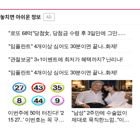
놓치면 아쉬운 정보
AD