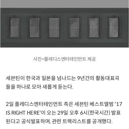
사진=플레디스엔터테인먼트 제공
세븐틴이 한국과 일본을 넘나드는 9년간의 활동대표곡
들을 하나로 모아 새롭게 듣는다.
2일 플레디스엔터테인먼트 측은 세븐틴 베스트앨범 '17
IS RIGHT HERE'이 오는 29일 오후 6시(한국시간) 발표
된다고 공식발표하며, 관련 트랙리스트를 공개했다.