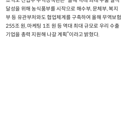
조익노 산업부 무역정책관은 “올해 역대 최대 수출 실적
달성을 위해 농식품부를 시작으로 해수부, 문체부, 복지
부 등 유관부처와도 협업체계를 구축하여 올해 무역보험
255조 원, 마케팅 1조 원 등 역대 최대 규모로 우리 수출
기업을 총력 지원해 나갈 계획”이라고 밝혔다.