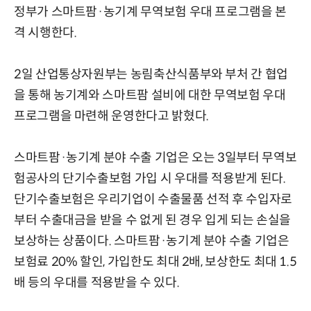
정부가 스마트팜·농기계 무역보험 우대 프로그램을 본
격 시행한다.
2일 산업통상자원부는 농림축산식품부와 부처 간 협업
을 통해 농기계와 스마트팜 설비에 대한 무역보험 우대
프로그램을 마련해 운영한다고 밝혔다.
스마트팜·농기계 분야 수출 기업은 오는 3일부터 무역보
험공사의 단기수출보험 가입 시 우대를 적용받게 된다.
단기수출보험은 우리기업이 수출물품 선적 후 수입자로
부터 수출대금을 받을 수 없게 된 경우 입게 되는 손실을
보상하는 상품이다. 스마트팜·농기계 분야 수출 기업은
보험료 20% 할인, 가입한도 최대 2배, 보상한도 최대 1.5
배 등의 우대를 적용받을 수 있다.