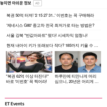
놓치면 아쉬운 정보
AD
ET Events