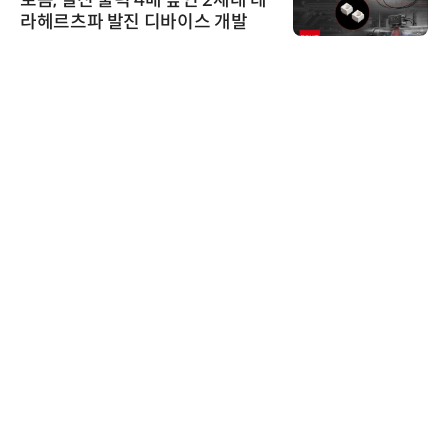
라헤르츠파 발진 디바이스 개발