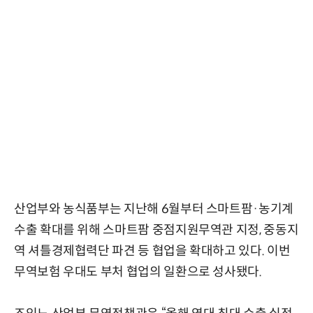
산업부와 농식품부는 지난해 6월부터 스마트팜·농기계
수출 확대를 위해 스마트팜 중점지원무역관 지정, 중동지
역 셔틀경제협력단 파견 등 협업을 확대하고 있다. 이번
무역보험 우대도 부처 협업의 일환으로 성사됐다.