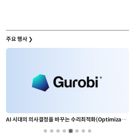
주요 행사
❯
AI 시대의 의사결정을 바꾸는 수리최적화(Optimization): 실제 산업 적용 사례와 활용 전략