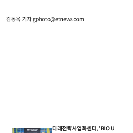
김동욱 기자 gphoto@etnews.com
다래전략사업화센터, 'BIO U