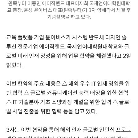
왼쪽부터 이종민 에이직랜드 대표이재희 국제언어대학원대학
교 총장, 윤성 윤이버스 대표(왼쪽부터)가 3자 양해각서 체결 후
기념촬영을 하고 있다.
교육 플랫폼 기업 윤이버스가 시스템 반도체 디자인 솔
루션 전문기업 에이직랜드, 국제언어대학원대학교와 글
로벌 미래 인재 양성을 위해 업무 협약을 체결했다고 2일
밝혔다.
이번 협약의 주요 내용은 △ 해외 우수 IT 인재 영입을 위
한 협력 △ 글로벌 커뮤니케이션 능력 배양을 위한 협력
△ IT 기술분야 기초 소양과정 개설을 위한 협력 △ 글로
벌 사업 진출을 위한 협력 등을 담고 있다.
3사는 이번 협약을 통해 해외 인재 글로벌 인턴십 프로그