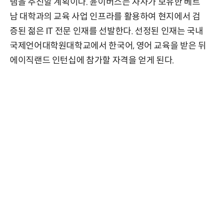
램을 추진할 계획이다. 윤이버스는 자사가 보유한 베트
남 대학과의 교육 사업 인프라를 활용하여 현지에서 검
증된 젊은 IT 전문 인재를 선발한다. 선정된 인재는 국내
국제언어대학원대학교에서 한국어, 영어 교육을 받은 뒤
에이직랜드 인턴십에 참가할 자격을 얻게 된다.