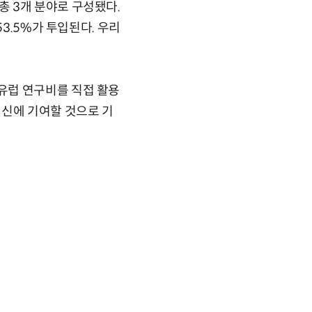
 3개 분야로 구성됐다.
3.5%가 투입된다. 우리
유럽 연구비를 직접 활용
혁신에 기여할 것으로 기