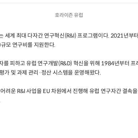
호라이즌 유럽
 세계 최대 다자간 연구혁신(R&I) 프로그램이다. 2021년부터
원)규모 연구비를 지원한다.
자를 피하고 유럽 연구개발(R&D) 혁신을 위해 1984년부터 프
정·평가 및 과제 관리·정산 시스템을 운영해왔다.
어려운 R&I 사업을 EU 차원에서 진행해 유럽 연구자간 결속
.