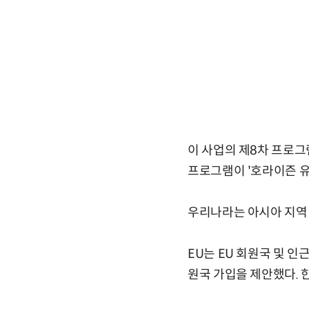
이 사업의 제8차 프로그램
프로그램이 '호라이즌 유
우리나라는 아시아 지역
EU는 EU 회원국 및 
원국 가입을 제안했다. 한