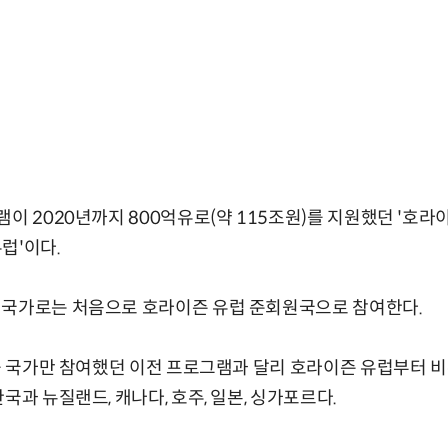
이 2020년까지 800억유로(약 115조원)를 지원했던 '호라이
럽'이다.
 국가로는 처음으로 호라이즌 유럽 준회원국으로 참여한다.
인근 국가만 참여했던 이전 프로그램과 달리 호라이즌 유럽부터 
국과 뉴질랜드, 캐나다, 호주, 일본, 싱가포르다.