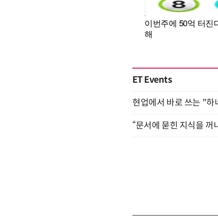
ET Events
현업에서 바로 쓰는 "하
“문서에 묻힌 지식을 꺼내