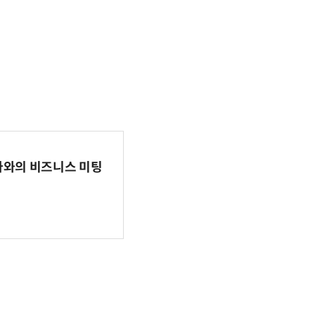
파마와의 비즈니스 미팅