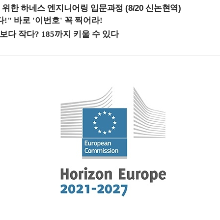
 위한 하네스 엔지니어링 입문과정 (8/20 신논현역)