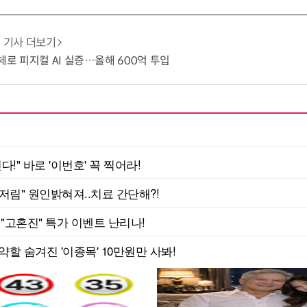
기사 더보기
도체로 피지컬 AI 실증…올해 600억 투입