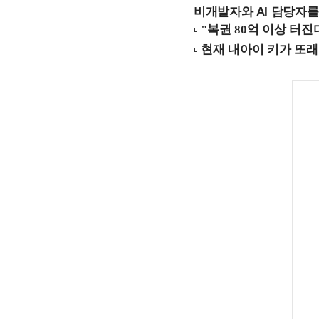
비개발자와 AI 담당자를