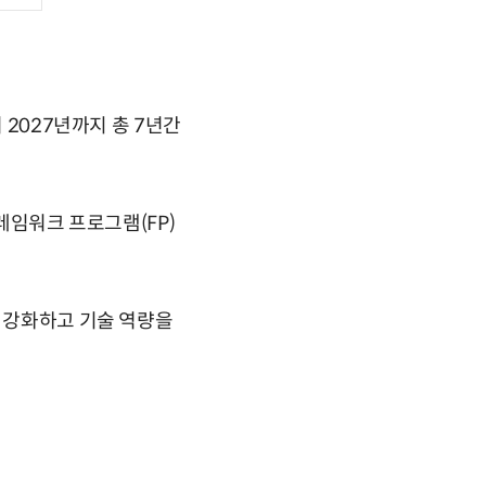
 2027년까지 총 7년간
레임워크 프로그램(FP)
을 강화하고 기술 역량을