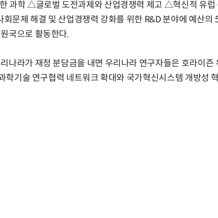
 과학 △글로벌 도전과제와 산업경쟁력 제고 △혁신적 유럽 총
사회문제 해결 및 산업경쟁력 강화를 위한 R&D 분야에 예산의 5
회원국으로 활동한다.
우리나라가 재정 분담금을 내면 우리나라 연구자들은 호라이즌 
간 과학기술 연구협력 네트워크 확대와 국가혁신시스템 개방성 