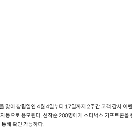
을 맞아 창립일인 4월 4일부터 17일까지 2주간 고객 감사 이
자동으로 응모된다. 선착순 200명에게 스타벅스 기프트콘을 
 통해 확인 가능하다.