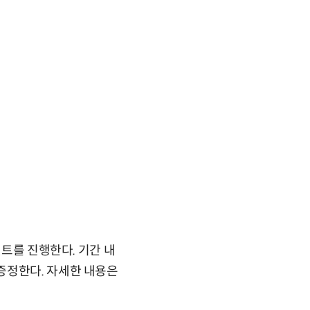
벤트를 진행한다. 기간 내
증정한다. 자세한 내용은