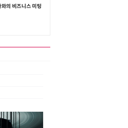
파마와의 비즈니스 미팅