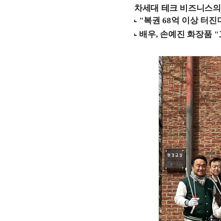
차세대 테크 비즈니스의 