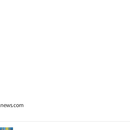
news.com