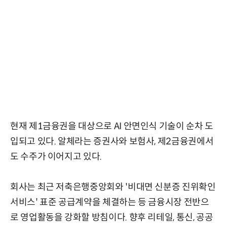
현재 제1금융권을 대상으로 AI 안면인식 기술이 순차 도
입되고 있다. 알체라는 증권사와 보험사, 제2금융권에서
도 수주가 이어지고 있다.
회사는 최근 저축은행중앙회와 '비대면 신분증 진위확인
서비스' 표준 공급계약을 체결하는 등 금융시장 전반으
로 영업활동을 강화할 방침이다. 향후 리테일, 통신, 공공