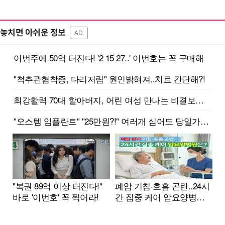
놓치면 아쉬운 정보
AD