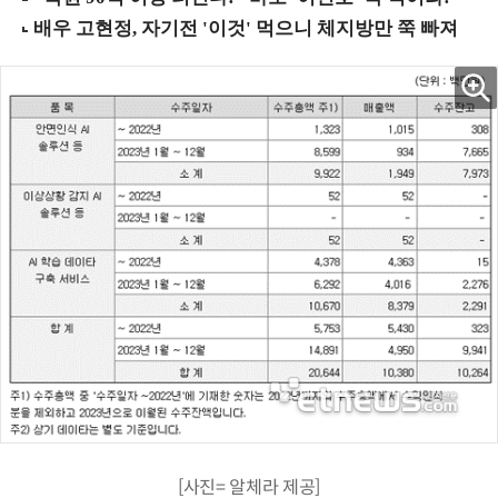
[사진= 알체라 제공]