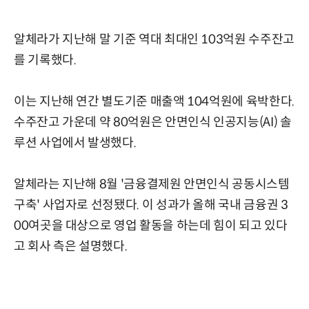
알체라가 지난해 말 기준 역대 최대인 103억원 수주잔고
를 기록했다.
이는 지난해 연간 별도기준 매출액 104억원에 육박한다.
수주잔고 가운데 약 80억원은 안면인식 인공지능(AI) 솔
루션 사업에서 발생했다.
알체라는 지난해 8월 '금융결제원 안면인식 공동시스템
구축' 사업자로 선정됐다. 이 성과가 올해 국내 금융권 3
00여곳을 대상으로 영업 활동을 하는데 힘이 되고 있다
고 회사 측은 설명했다.