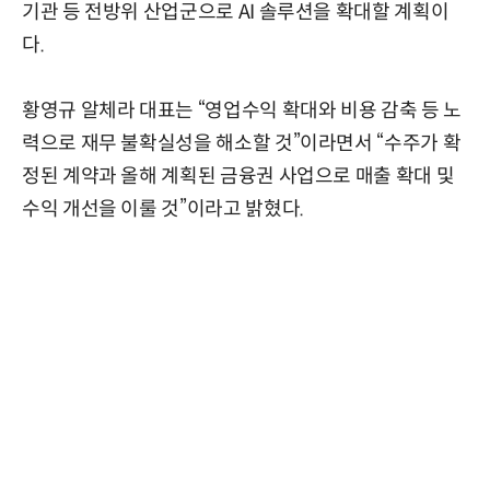
기관 등 전방위 산업군으로 AI 솔루션을 확대할 계획이
다.
황영규 알체라 대표는 “영업수익 확대와 비용 감축 등 노
력으로 재무 불확실성을 해소할 것”이라면서 “수주가 확
정된 계약과 올해 계획된 금융권 사업으로 매출 확대 및
수익 개선을 이룰 것”이라고 밝혔다.