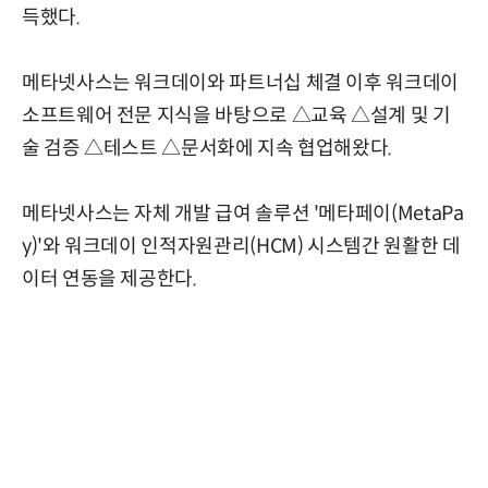
득했다.
메타넷사스는 워크데이와 파트너십 체결 이후 워크데이
소프트웨어 전문 지식을 바탕으로 △교육 △설계 및 기
술 검증 △테스트 △문서화에 지속 협업해왔다.
메타넷사스는 자체 개발 급여 솔루션 '메타페이(MetaPa
y)'와 워크데이 인적자원관리(HCM) 시스템간 원활한 데
이터 연동을 제공한다.