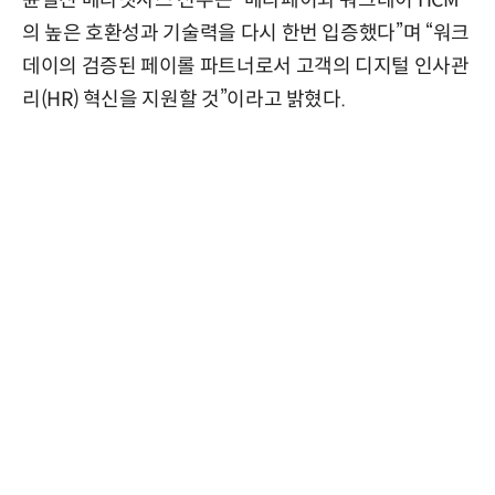
의 높은 호환성과 기술력을 다시 한번 입증했다”며 “워크
데이의 검증된 페이롤 파트너로서 고객의 디지털 인사관
리(HR) 혁신을 지원할 것”이라고 밝혔다.