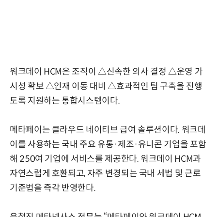
워크데이 HCM은 조직이 △신속한 의사 결정 △운영 가
시성 확보 △인재 이동 대비 △효과적인 팀 구축을 진행
토록 지원하는 통합시스템이다.
메타페이는 클라우드 네이티브 급여 솔루션이다. 워크데
이를 사용하는 국내 주요 유통·제조·유니콘 기업을 포함
해 250여 기업에 서비스를 제공한다. 워크데이 HCM과
자연스럽게 호환되고, 자주 변경되는 국내 세법 및 근로
기준법을 즉각 반영한다.
윤철진 메타넷사스 전무는 “메타페이와 워크데이 HCM