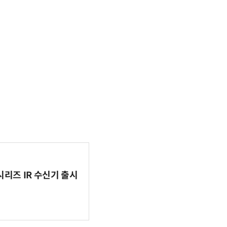
시리즈 IR 수신기 출시