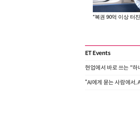
ET Events
현업에서 바로 쓰는 "하
“AI에게 묻는 사람에서, A