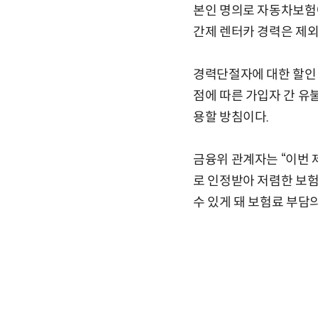
본인 명의로 자동차보험에
간제 렌터카 경력은 제외
경력단절자에 대한 할인·
점에 따른 가입자 간 유
용할 방침이다.
금융위 관계자는 “이번
로 인정받아 저렴한 보험
수 있게 돼 보험료 부담