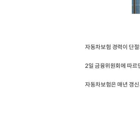
자동차보험 경력이 단절
2일 금융위원회에 따르
자동차보험은 매년 갱신