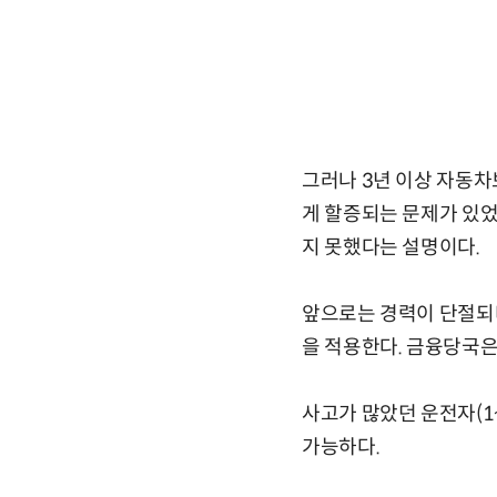
그러나 3년 이상 자동
게 할증되는 문제가 있
지 못했다는 설명이다.
앞으로는 경력이 단절되
을 적용한다. 금융당국
사고가 많았던 운전자(1
가능하다.