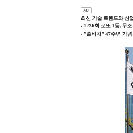
최신 기술 트렌드와 산업별