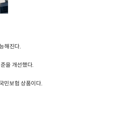
능해진다.
준을 개선했다.
국민보험 상품이다.