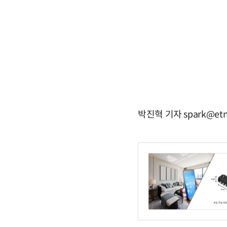
박진혁 기자 spark@etn