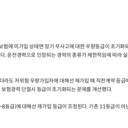
차보험에 미가입 상태면 장기 무사고에 대한 우량등급이 초기화
었다. 운전경력으로 인정되는 경력의 종류가 제한적임에 따라 실
더라도 저위험 우량가입자에 대해선 재가입 때 직전계약 등급에
은 보험경력 단절시 등급이 초기화되는 문제를 개선했다.
~8등급)에 대해선 재가입 등급이 조정된다. 기존 11등급이 