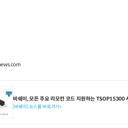
ews.com
비쉐이, 모든 주요 리모컨 코드 지원하는 TSOP15300 
[비쉐이] 뉴스룸 바로가기>