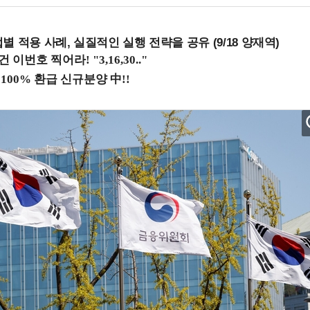
 적용 사례, 실질적인 실행 전략을 공유 (9/18 양재역)