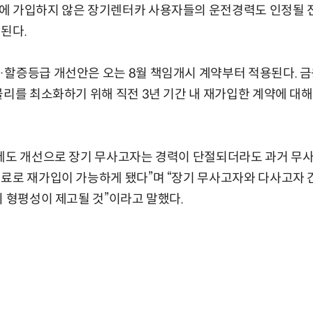
 가입하지 않은 장기렌터카 사용자들의 운전경력도 인정될 전망
된다.
할증등급 개선안은 오는 8월 책임개시 계약부터 적용된다. 금
불리를 최소화하기 위해 직전 3년 기간 내 재가입한 계약에 
 제도 개선으로 장기 무사고자는 경력이 단절되더라도 과거 무사
료로 재가입이 가능하게 됐다”며 “장기 무사고자와 다사고자 
의 형평성이 제고될 것”이라고 말했다.