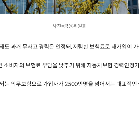
사진=금융위원회
돼도 과거 무사고 경력은 인정돼, 저렴한 보험료로 재가입이 가
면 소비자의 보험료 부담을 낮추기 위해 자동차보험 경력인정기
되는 의무보험으로 가입자가 2500만명을 넘어서는 대표적인 