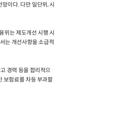
이다. 다만 일단위, 시
융위는 제도개선 시행 시
대해서는 개선사항을 소급적
고 경력 등을 합리적으
간 보험료를 차등 부과할