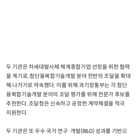
두 기관은 차세대발사체 체계종합기업 선정을 위한 협력
을 계기로, 첨단융복합기술개발 분야 전반의 조달을 확대
해 나가기로 약속했다. 이를 위해 과기정통부는 각 첨단
융복합기술개발 분야의 조달 평가를 위해 전문가 후보를
추천한다. 조달청은 신속하고 공정한 계약체결을 적극
지원한다.
두 기관은 또 우수 국가 연구·개발(R&D) 성과를 기반으