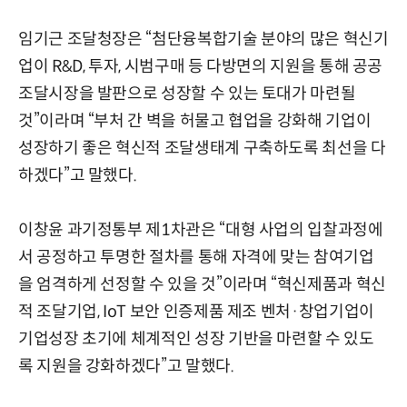
임기근 조달청장은 “첨단융복합기술 분야의 많은 혁신기
업이 R&D, 투자, 시범구매 등 다방면의 지원을 통해 공공
조달시장을 발판으로 성장할 수 있는 토대가 마련될
것”이라며 “부처 간 벽을 허물고 협업을 강화해 기업이
성장하기 좋은 혁신적 조달생태계 구축하도록 최선을 다
하겠다”고 말했다.
이창윤 과기정통부 제1차관은 “대형 사업의 입찰과정에
서 공정하고 투명한 절차를 통해 자격에 맞는 참여기업
을 엄격하게 선정할 수 있을 것”이라며 “혁신제품과 혁신
적 조달기업, IoT 보안 인증제품 제조 벤처·창업기업이
기업성장 초기에 체계적인 성장 기반을 마련할 수 있도
록 지원을 강화하겠다”고 말했다.