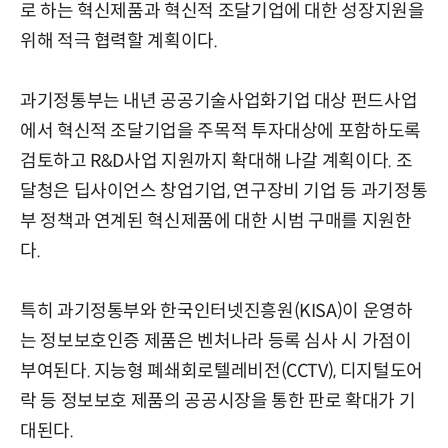
로 하는 혁신제품과 혁신적 조달기업에 대한 성장지원을
위해 적극 협력할 계획이다.
과기정통부는 내년 공공기술사업화기업 대상 펀드사업
에서 혁신적 조달기업을 주목적 투자대상에 포함하도록
검토하고 R&D사업 지원까지 확대해 나갈 계획이다. 조
달청은 딥사이언스 창업기업, 연구장비 기업 등 과기정통
부 정책과 연계된 혁신제품에 대한 시범 구매를 지원한
다.
특히 과기정통부와 한국인터넷진흥원(KISA)이 운영하
는 정보보호인증 제품은 벤처나라 등록 심사 시 가점이
부여된다. 지능형 폐쇄회로텔레비전(CCTV), 디지털도어
락 등 정보보호 제품의 공공시장을 통한 판로 확대가 기
대된다.