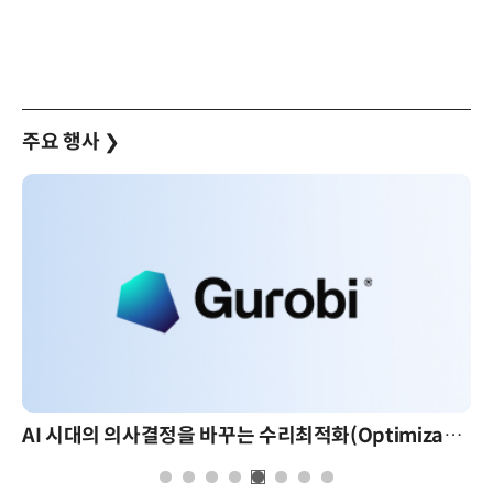
주요 행사
❯
AI 시대의 의사결정을 바꾸는 수리최적화(Optimization): 실제 산업 적용 사례와 활용 전략