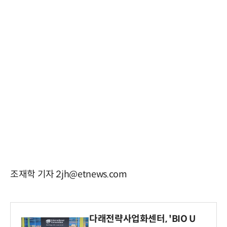
조재학 기자 2jh@etnews.com
다래전략사업화센터, 'BIO U