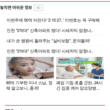
놓치면 아쉬운 정보
AD