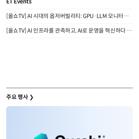
ET Events
[올쇼TV] AI 시대의 옵저버빌리티: GPU·LLM 모니터링부터 AI 기반 장애 대응까지 (8/11 생방송)
[올쇼TV] AI 인프라를 관측하고, AI로 운영을 혁신하다 (8월 11일 생방송)
주요 행사
❯