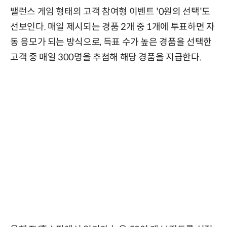
밸런스 게임 형태의 고객 참여형 이벤트 '0원의 선택'도
선보인다. 매일 제시되는 경품 2개 중 1개에 투표하면 자
동 응모가 되는 방식으로, 득표 수가 높은 경품을 선택한
고객 중 매일 300명을 추첨해 해당 경품을 지급한다.