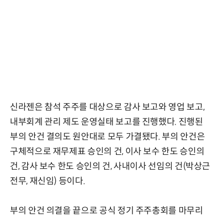
신라젠은 참석 주주를 대상으로 감사 보고와 영업 보고,
내부회계 관리 제도 운영실태 보고를 진행했다. 진행된
부의 안건 결의도 원안대로 모두 가결됐다. 부의 안건은
구체적으로 재무제표 승인의 건, 이사 보수 한도 승인의
건, 감사 보수 한도 승인의 건, 사내이사 선임의 건(박상근
전무, 재신임) 등이다.
부의 안건 의결을 끝으로 공식 정기 주주총회를 마무리