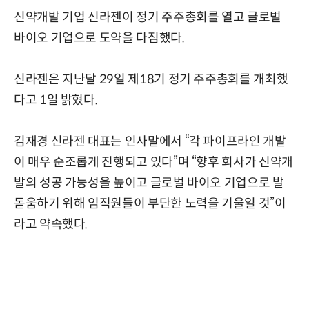
신약개발 기업 신라젠이 정기 주주총회를 열고 글로벌
바이오 기업으로 도약을 다짐했다.
신라젠은 지난달 29일 제18기 정기 주주총회를 개최했
다고 1일 밝혔다.
김재경 신라젠 대표는 인사말에서 “각 파이프라인 개발
이 매우 순조롭게 진행되고 있다”며 “향후 회사가 신약개
발의 성공 가능성을 높이고 글로벌 바이오 기업으로 발
돋움하기 위해 임직원들이 부단한 노력을 기울일 것”이
라고 약속했다.