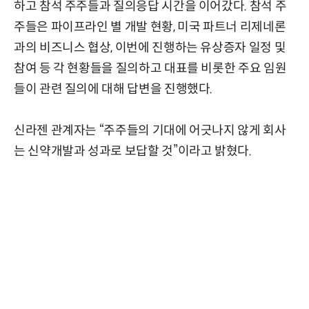
하고 참석 주주들과 질의응답 시간을 이어갔다. 참석 주
주들은 파이프라인 별 개발 현황, 미국 파트너 리제네론
과의 비즈니스 협상, 이번에 진행하는 유상증자 일정 및
참여 등 각 현황들을 질의하고 대표를 비롯한 주요 임원
들이 관련 질의에 대해 답변을 진행했다.
신라젠 관계자는 “주주들의 기대에 어긋나지 않게 회사
는 신약개발과 성과로 보답할 것”이라고 밝혔다.