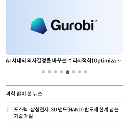
AI 시대의 의사결정을 바꾸는 수리최적화(Optimization): 실제 산업 적용 사례와 활용 전략
과학 많이 본 뉴스
1
포스텍·삼성전자, 3D 낸드(NAND) 반도체 한계 넘는
기술 개발