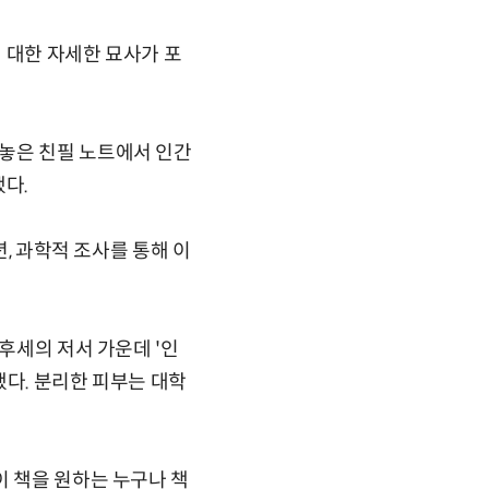
 대한 자세한 묘사가 포
놓은 친필 노트에서 인간
했다.
년, 과학적 조사를 통해 이
후세의 저서 가운데 '인
했다. 분리한 피부는 대학
이 책을 원하는 누구나 책