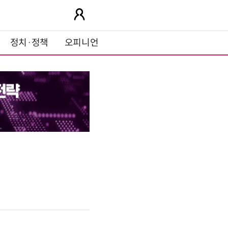
정치·정책
오피니언