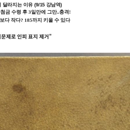
 달라지는 이유 (9/15 강남역)
문제로 인피 표지 제거”