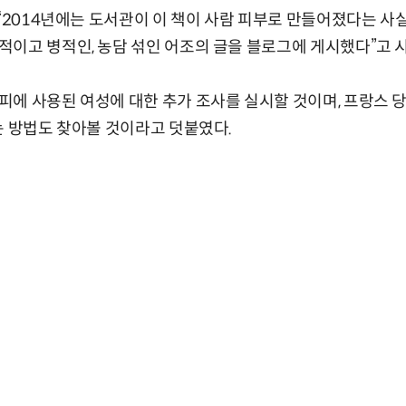
 “2014년에는 도서관이 이 책이 사람 피부로 만들어졌다는 사
이고 병적인, 농담 섞인 어조의 글을 블로그에 게시했다”고 
에 사용된 여성에 대한 추가 조사를 실시할 것이며, 프랑스 
는 방법도 찾아볼 것이라고 덧붙였다.