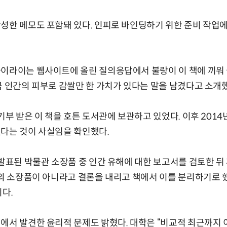
성한 메모도 포함돼 있다. 인피로 바인딩하기 위한 준비 작업에
하이라이는 웹사이트에 올린 질의응답에서 불랑이 이 책에 끼워 
큼 인간의 피부로 감쌀만 한 가치가 있다는 말을 남겼다고 소개
기부 받은 이 책을 호튼 도서관에 보관하고 있었다. 이후 2014
다는 것이 사실임을 확인했다.
 발표된 박물관 소장품 중 인간 유해에 대한 보고서를 검토한 뒤 
학의 소장품이 아니라고 결론을 내리고 책에서 이를 분리하기로 
이다.
에서 발견한 윤리적 문제도 밝혔다. 대학은 “비교적 최근까지 