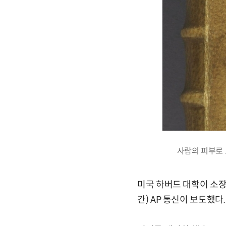
사람의 피부로 표
미국 하버드 대학이 소장
간) AP 통신이 보도했다.