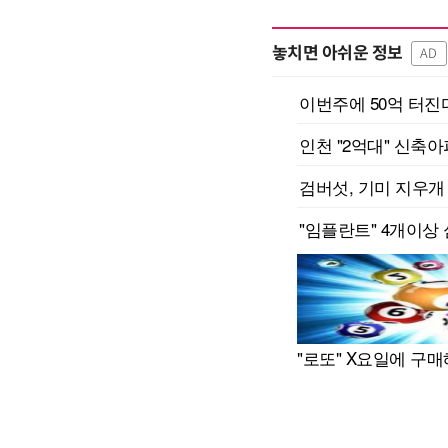
놓치면 아쉬운 정보
AD