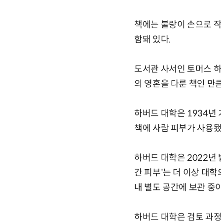
책에는 불랑이 손으로 작
함돼 있다.
도서관 사서인 토머스 
의 영혼을 다룬 책인 만
하버드 대학은 1934년 
책에 사람 피부가 사용됐
하버드 대학은 2022년
간 피부'는 더 이상 대
내 별도 공간에 보관 중
하버드 대학은 검토 과정