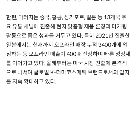
한편, 닥터지는 중국, 홍콩, 싱가포르, 일본 등 13개국 주
요 유통 채널에 진출해 현지 맞춤형 제품 론칭과 마케팅
활동으로 좋은 성과를 거두고 있다. 특히 2021년 진출한
일본에서는 현재까지 오프라인 매장 누적 3400개에 입
점하는 등 오프라인 매출이 400% 신장하며 빠른 성장세
를 이어가고 있다. 올해부터는 미국 시장 진출에 본격적
으로 나서며 글로벌 K-더마코스메틱 브랜드로서의 입지
를 지속 확대하고 있다.