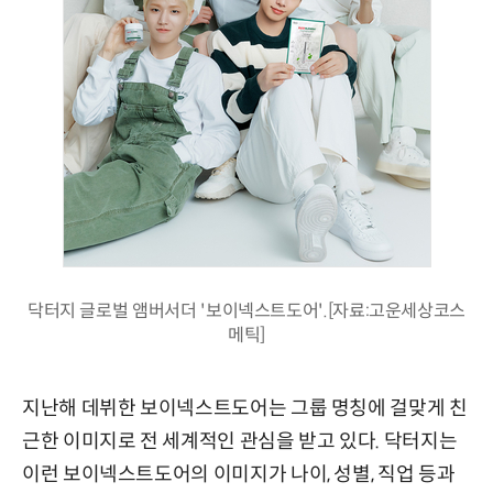
닥터지 글로벌 앰버서더 '보이넥스트도어'.[자료:고운세상코스
메틱]
지난해 데뷔한 보이넥스트도어는 그룹 명칭에 걸맞게 친
근한 이미지로 전 세계적인 관심을 받고 있다. 닥터지는
이런 보이넥스트도어의 이미지가 나이, 성별, 직업 등과