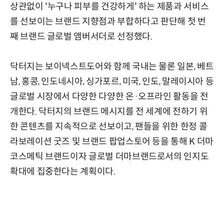
상관없이 '누구나 피부를 건강하게' 하는 제품과 서비스
를 선보이는 브랜드 지향점과 부합하다고 판단해 첫 번
째 브랜드 글로벌 앰버서더로 선정했다.
닥터지는 보이넥스트도어와 함께 국내는 물론 일본, 베트
남, 홍콩, 인도네시아, 싱가포르, 미국, 인도, 말레이시아 등
글로벌 시장에서 다양한 다양한 온·오프라인 활동을 전
개한다. 닥터지의 브랜드 메시지를 전 세계에 전하기 위
한 콘텐츠를 지속적으로 선보이고, 팬들을 위한 한정 콜
라보레이션 굿즈 및 브랜드 팝업스토어 등을 통해 K 더마
코스메틱 브랜드이자 글로벌 더마브랜드로서의 인지도
확대에 집중한다는 계획이다.