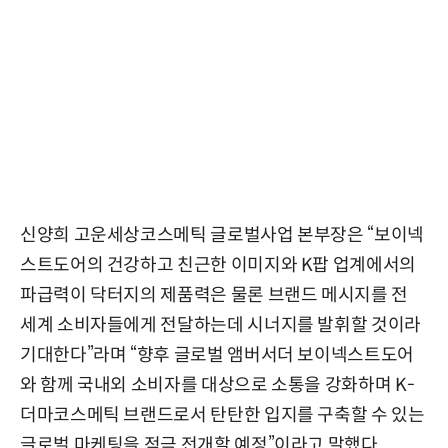
신양희 고운세상코스메틱 글로벌사업 본부장은 “보이넥
스트도어의 건강하고 친근한 이미지와 K팝 업계에서의
파급력이 닥터지의 제품력은 물론 브랜드 메시지를 전
세계 소비자들에게 전달하는데 시너지를 발휘할 것이라
기대한다”라며 “향후 글로벌 앰버서더 보이넥스트도어
와 함께 국내외 소비자를 대상으로 소통을 강화하며 K-
더마코스메틱 브랜드로서 탄탄한 입지를 구축할 수 있는
글로벌 마케팅을 적극 전개할 예정”이라고 말했다.