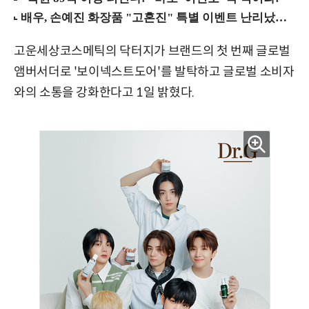
고운세상코스메틱의 닥터지가 브랜드의 첫 번째 글로벌
앰버서더로 '보이넥스트도어'를 발탁하고 글로벌 소비자
와의 소통을 강화한다고 1일 밝혔다.