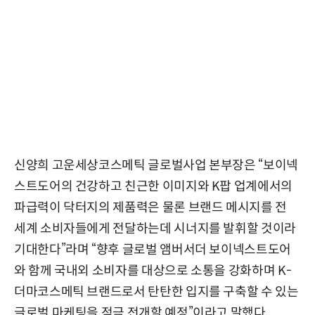
신양희 고운세상코스메틱 글로벌사업 본부장은 “보이넥
스트도어의 건강하고 친근한 이미지와 K팝 업계에서의
파급력이 닥터지의 제품력은 물론 브랜드 메시지를 전
세계 소비자들에게 전달하는데 시너지를 발휘할 것이라
기대한다”라며 “향후 글로벌 앰버서더 보이넥스트도어
와 함께 국내외 소비자를 대상으로 소통을 강화하며 K-
더마코스메틱 브랜드로서 탄탄한 입지를 구축할 수 있는
글로벌 마케팅을 적극 전개할 예정”이라고 말했다.