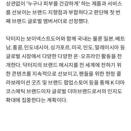
상관없이 '누구나 피부를 건강하게' 하는 제품과 서비스
를 선보이는 브랜드 지향점과 부합하다고 판단해 첫 번
째 브랜드 글로벌 앰버서더로 선정했다.
닥터지는 보이넥스트도어와 함께 국내는 물론 일본, 베트
남, 홍콩, 인도네시아, 싱가포르, 미국, 인도, 말레이시아 등
글로벌 시장에서 다양한 다양한 온·오프라인 활동을 전
개한다. 닥터지의 브랜드 메시지를 전 세계에 전하기 위
한 콘텐츠를 지속적으로 선보이고, 팬들을 위한 한정 콜
라보레이션 굿즈 및 브랜드 팝업스토어 등을 통해 K 더마
코스메틱 브랜드이자 글로벌 더마브랜드로서의 인지도
확대에 집중한다는 계획이다.