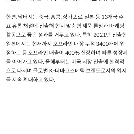
한편, 닥터지는 중국, 홍콩, 싱가포르, 일본 등 13개국 주
요 유통 채널에 진출해 현지 맞춤형 제품 론칭과 마케팅
활동으로 좋은 성과를 거두고 있다. 특히 2021년 진출한
일본에서는 현재까지 오프라인 매장 누적 3400개에 입
점하는 등 오프라인 매출이 400% 신장하며 빠른 성장세
를 이어가고 있다. 올해부터는 미국 시장 진출에 본격적
으로 나서며 글로벌 K-더마코스메틱 브랜드로서의 입지
를 지속 확대하고 있다.