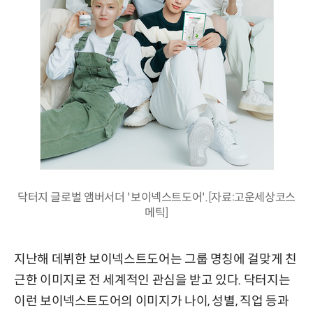
닥터지 글로벌 앰버서더 '보이넥스트도어'.[자료:고운세상코스
메틱]
지난해 데뷔한 보이넥스트도어는 그룹 명칭에 걸맞게 친
근한 이미지로 전 세계적인 관심을 받고 있다. 닥터지는
이런 보이넥스트도어의 이미지가 나이, 성별, 직업 등과