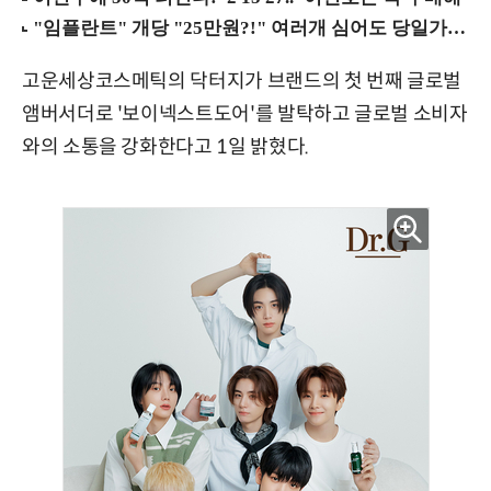
고운세상코스메틱의 닥터지가 브랜드의 첫 번째 글로벌
앰버서더로 '보이넥스트도어'를 발탁하고 글로벌 소비자
와의 소통을 강화한다고 1일 밝혔다.