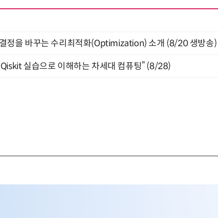
결정을 바꾸는 수리최적화(Optimization) 소개 (8/20 생방송)
skit 실습으로 이해하는 차세대 컴퓨팅” (8/28)