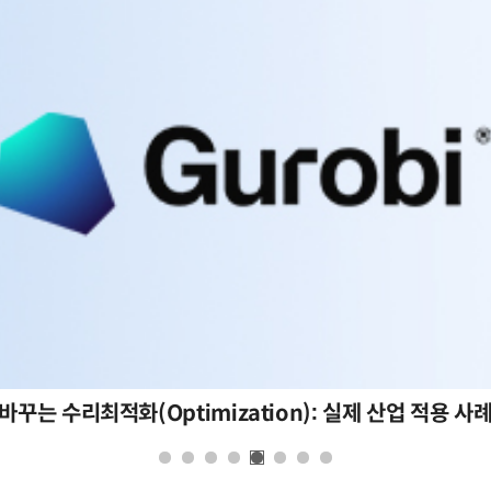
바꾸는 수리최적화(Optimization): 실제 산업 적용 사