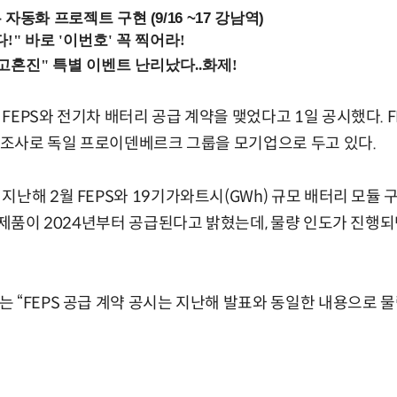
업무 자동화 프로젝트 구현 (9/16 ~17 강남역)
FEPS와 전기차 배터리 공급 계약을 맺었다고 1일 공시했다. 
 제조사로 독일 프로이덴베르크 그룹을 모기업으로 두고 있다.
지난해 2월 FEPS와 19기가와트시(GWh) 규모 배터리 모듈 
는 제품이 2024년부터 공급된다고 밝혔는데, 물량 인도가 진행
 “FEPS 공급 계약 공시는 지난해 발표와 동일한 내용으로 물