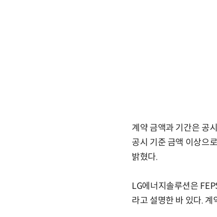
계약 금액과 기간은 공시
공시 기준 금액 이상으로
밝혔다.
LG에너지솔루션은 FEP
라고 설명한 바 있다. 