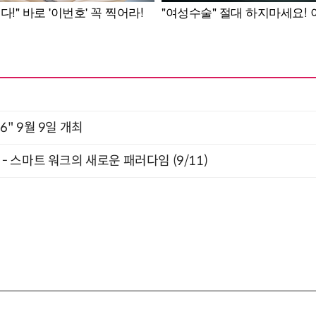
2026" 9월 9일 개최
” - 스마트 워크의 새로운 패러다임 (9/11)