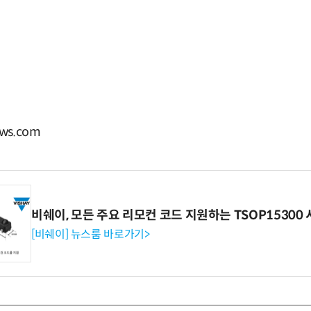
ws.com
비쉐이, 모든 주요 리모컨 코드 지원하는 TSOP15300 
[비쉐이] 뉴스룸 바로가기>