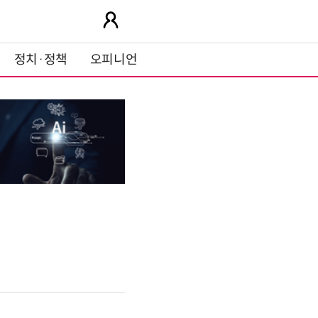
정치·정책
오피니언