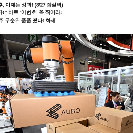
, 이제는 성과! (8/27 잠실역)