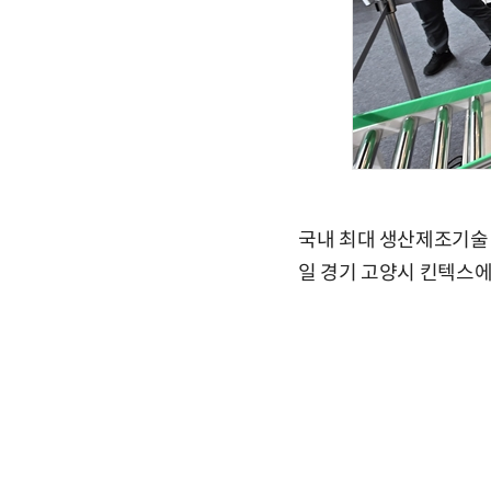
국내 최대 생산제조기술
일 경기 고양시 킨텍스