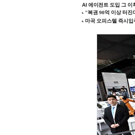
AI 에이전트 도입 그 이후