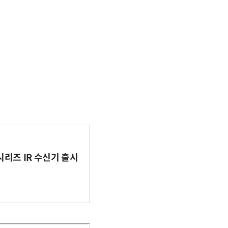
시리즈 IR 수신기 출시