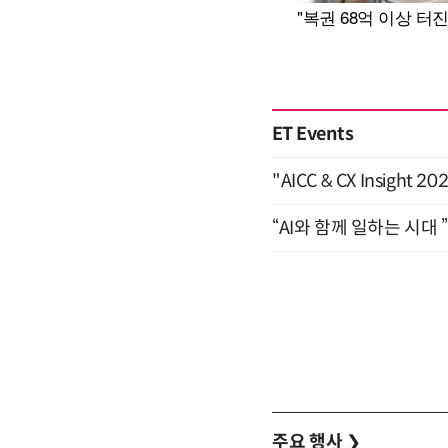
ET Events
"AICC & CX Insight 
“AI와 함께 일하는 시대 
주요 행사
❯