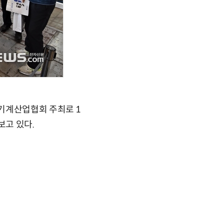
기계산업협회 주최로 1
보고 있다.