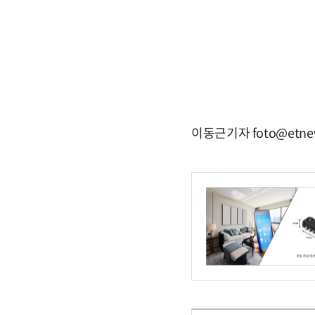
이동근기자 foto@etne