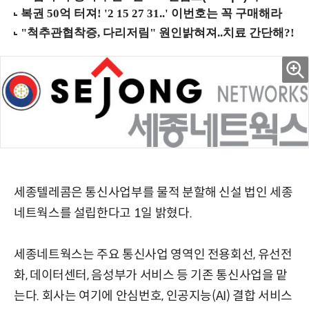
세종텔레콤은 통신사업부를 물적 분할해 신설 법인 세종
네트웍스를 설립한다고 1일 밝혔다.
세종네트웍스는 주요 통신사업 영역인 전용회선, 유선전
화, 데이터센터, 음성부가 서비스 등 기존 통신사업을 맡
는다. 회사는 여기에 안심번호, 인공지능(AI) 결합 서비스