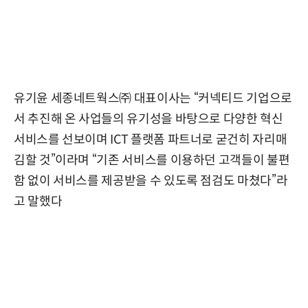
유기윤 세종네트웍스㈜ 대표이사는 “커넥티드 기업으로
서 추진해 온 사업들의 유기성을 바탕으로 다양한 혁신
서비스를 선보이며 ICT 플랫폼 파트너로 굳건히 자리매
김할 것”이라며 “기존 서비스를 이용하던 고객들이 불편
함 없이 서비스를 제공받을 수 있도록 점검도 마쳤다”라
고 말했다