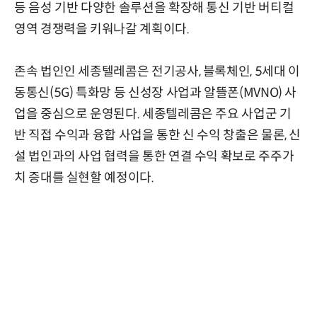
등 음성 기반 다양한 솔루션을 확장해 통신 기반 버티컬
영역 경쟁력을 키워나갈 계획이다.
존속 법인인 세종텔레콤은 전기공사, 블록체인, 5세대 이
동통신(5G) 특화망 등 신성장 사업과 알뜰폰(MVNO) 사
업을 중심으로 운영된다. 세종텔레콤은 주요 사업군 기
반 직접 수익과 융합 사업을 통한 신 수익 창출은 물론, 신
설 법인과의 사업 협력을 통한 연결 수익 확보로 주주가
치 증대를 실현할 예정이다.