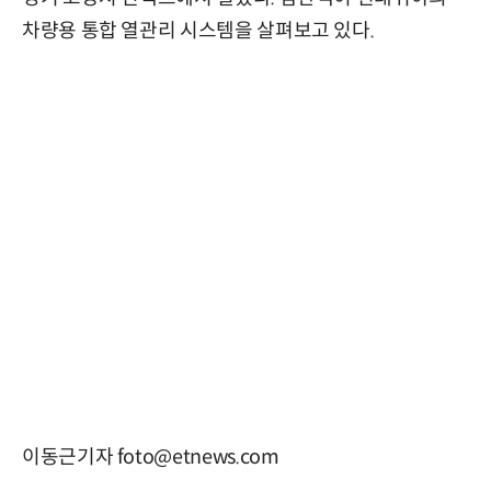
차량용 통합 열관리 시스템을 살펴보고 있다.
이동근기자 foto@etnews.com