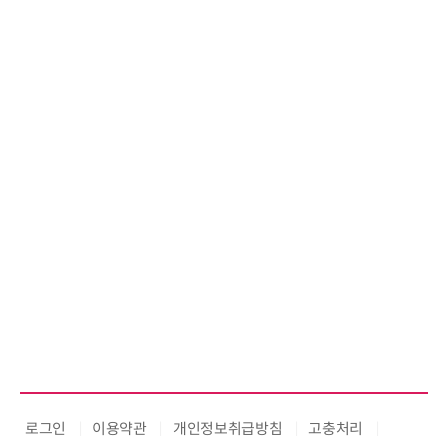
로그인
이용약관
개인정보취급방침
고충처리