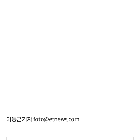
이동근기자 foto@etnews.com