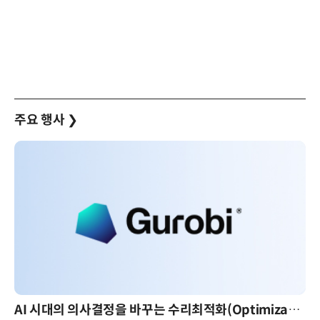
주요 행사
❯
AI 시대의 의사결정을 바꾸는 수리최적화(Optimization): 실제 산업 적용 사례와 활용 전략