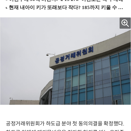
공정거래위원회가 하도급 분야 첫 동의의결을 확정했다.