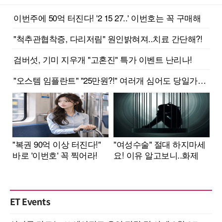
ET Events