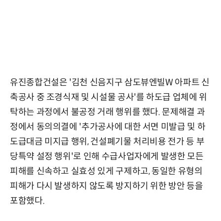
유진종합건설은 '김천 신음지구 삼도뷰엔빌W 아파트 신
축공사 중 조경식재 및 시설물 공사'를 하도급 업체에 위
탁하는 과정에서 불공정 거래 행위를 했다. 문제해결 과
정에서 동의의결에 '추가공사에 대한 서면 미발급 및 하
도급대금 미지급 행위, 건설폐기물 처리비용 전가 등 부
당특약 설정 행위'로 인해 수급사업자에게 발생한 모든
피해를 신속하고 실효성 있게 구제하고, 동일한 유형의
피해가 다시 발생하지 않도록 방지하기 위한 방안 등을
포함했다.