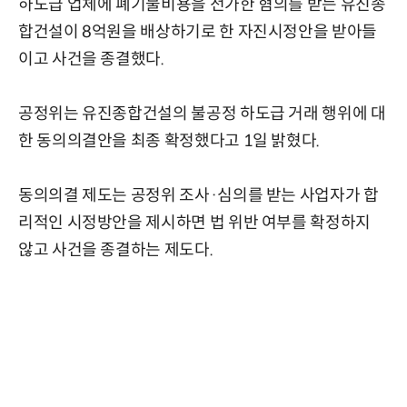
하도급 업체에 폐기물비용을 전가한 혐의를 받는 유진종
합건설이 8억원을 배상하기로 한 자진시정안을 받아들
이고 사건을 종결했다.
공정위는 유진종합건설의 불공정 하도급 거래 행위에 대
한 동의의결안을 최종 확정했다고 1일 밝혔다.
동의의결 제도는 공정위 조사·심의를 받는 사업자가 합
리적인 시정방안을 제시하면 법 위반 여부를 확정하지
않고 사건을 종결하는 제도다.