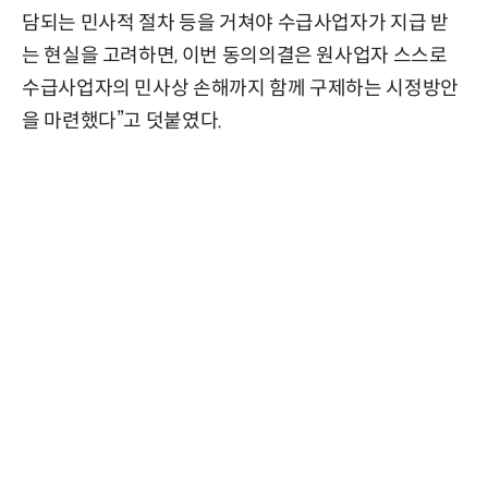
담되는 민사적 절차 등을 거쳐야 수급사업자가 지급 받
는 현실을 고려하면, 이번 동의의결은 원사업자 스스로
수급사업자의 민사상 손해까지 함께 구제하는 시정방안
을 마련했다”고 덧붙였다.