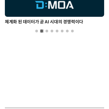
체계화 된 데이터가 곧 AI 시대의 경쟁력이다