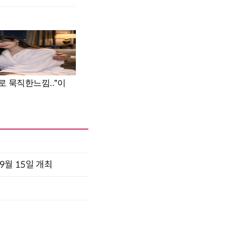
x 9월 15일 개최