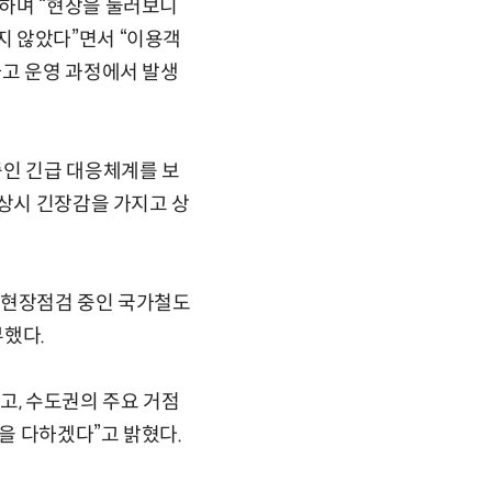
하며 “현장을 둘러보니
지 않았다”면서 “이용객
하고 운영 과정에서 발생
중인 긴급 대응체계를 보
 상시 긴장감을 가지고 상
서 현장점검 중인 국가철도
부했다.
고, 수도권의 주요 거점
을 다하겠다”고 밝혔다.