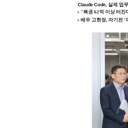
Claude Code, 실제 