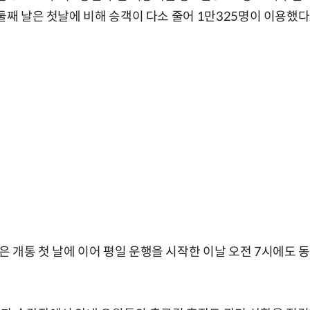
둘째 날은 첫날에 비해 승객이 다소 줄어 1만325명이 이용했다
 개통 첫 날에 이어 평일 운행을 시작한 이날 오전 7시에도 