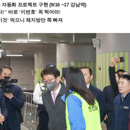
업무 자동화 프로젝트 구현 (9/16 ~17 강남역)