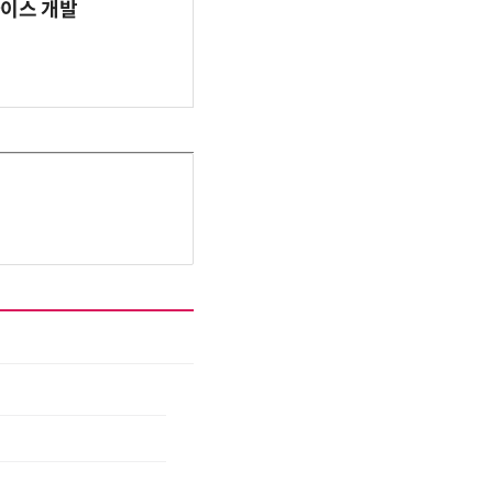
바이스 개발