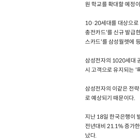
원 학교를 확대할 예정이
10·20세대를 대상으로
충전카드'를 신규 발급한 
스카드'를 삼성월렛에 등록
삼성전자의 1020세대 
시 고객으로 유지되는 '
삼성전자의 이같은 전략
로 예상되기 때문이다.
지난 18일 한국은행이 
전년대비 21.1% 증가한
났다.