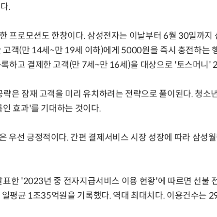
다.
 한 프로모션도 한창이다. 삼성전자는 이날부터 6월 30일까지
고객(만 14세~만 19세 이하)에게 5000원을 즉시 충전하는 
하고 결제한 고객(만 7세~만 16세)을 대상으로 '토스머니' 
공략은 잠재 고객을 미리 유치하려는 전략으로 풀이된다. 청소년
록인 효과'를 기대하는 것이다.
은 우선 긍정적이다. 간편 결제서비스 시장 성장에 따라 삼성월
발표한 '2023년 중 전자지급서비스 이용 현황'에 따르면 선
 일평균 1조35억원을 기록했다. 역대 최대치다. 이용건수는 29