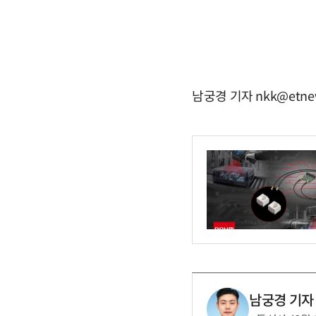
남궁경 기자 nkk@etne
남궁경 기자