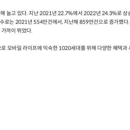
늘고 있다. 지난 2021년 22.7%에서 2022년 24.3%로 상
수로는 2021년 554만건에서, 지난해 859만건으로 증가했다
 가까이 뛰었다.
로 모바일 라이프에 익숙한 1020세대를 위해 다양한 혜택과 