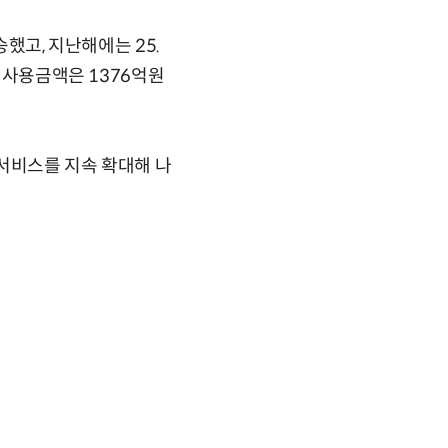
승했고, 지난해에는 25.
. 사용금액은 1376억원
서비스를 지속 확대해 나