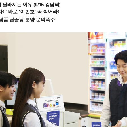
 달라지는 이유 (9/15 강남역)