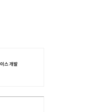
바이스 개발