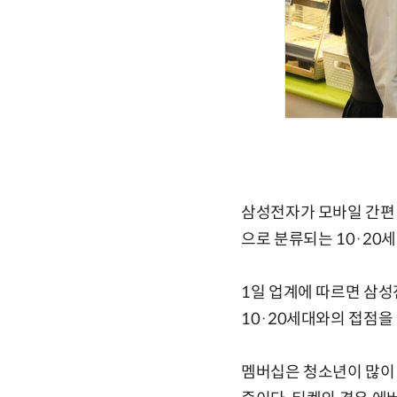
삼성전자가 모바일 간편 
으로 분류되는 10·20
1일 업계에 따르면 삼
10·20세대와의 접점을
멤버십은 청소년이 많이 