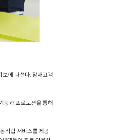
.
 확보에 나선다. 잠재고객
 기능과 프로모션을 통해
자동적립 서비스를 제공