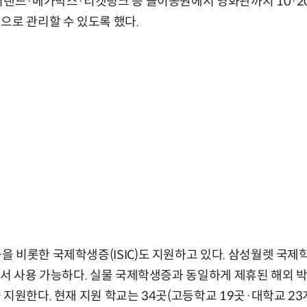
에버랜드·메가박스·티켓링크 등 놀이공원에서 영화관까지 10·
으로 관리할 수 있도록 했다.
 비롯한 국제학생증(ISIC)도 지원하고 있다. 삼성월렛 국제학
서 사용 가능하다. 실물 국제학생증과 동일하게 제휴된 해외 박물관
지원한다. 현재 지원 학교는 34곳(고등학교 19곳·대학교 23