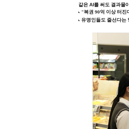
같은 AI를 써도 결과물이