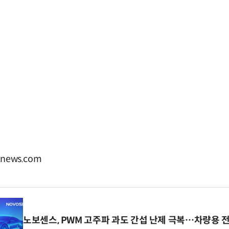
news.com
노보센스, PWM 고주파 과도 간섭 난제 극복…차량용 