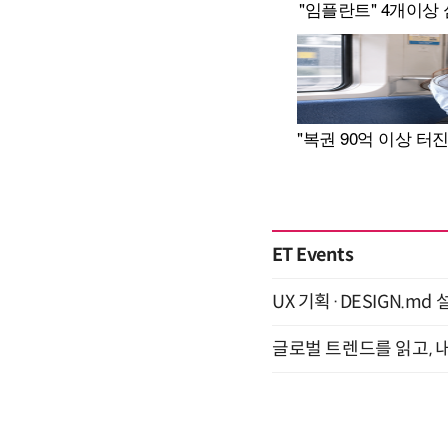
ET Events
UX 기획·DESIGN.md 설
글로벌 트렌드를 읽고, 내