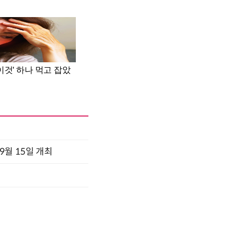
x 9월 15일 개최