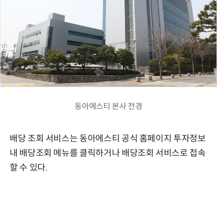
동아에스티 본사 전경
배당 조회 서비스는 동아에스티 공식 홈페이지 투자정보
내 배당조회 메뉴를 클릭하거나 배당조회 서비스로 접속
할 수 있다.