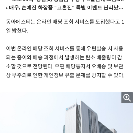
동아에스티는 온라인 배당 조회 서비스를 도입했다고 1
일 밝혔다.
이번 온라인 배당 조회 서비스를 통해 우편발송 시 사용
되는 종이와 배송 과정에서 발생하는 탄소 배출량이 감
소할 것으로 전망된다. 우편 배당통지서 오배송 및 보관
상 부주의로 인한 개인정보 유출 문제를 방지할 수 있다.