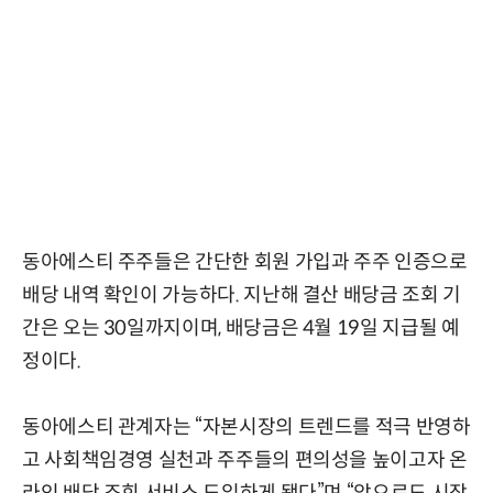
동아에스티 주주들은 간단한 회원 가입과 주주 인증으로
배당 내역 확인이 가능하다. 지난해 결산 배당금 조회 기
간은 오는 30일까지이며, 배당금은 4월 19일 지급될 예
정이다.
동아에스티 관계자는 “자본시장의 트렌드를 적극 반영하
고 사회책임경영 실천과 주주들의 편의성을 높이고자 온
라인 배당 조회 서비스 도입하게 됐다”며 “앞으로도 시장