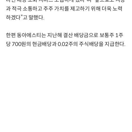
과 적극 소통하고 주주 가치를 제고하기 위해 더욱 노력
하겠다”고 말했다.
한편 동아에스티는 지난해 결산 배당금으로 보통주 1주
당 700원의 현금배당과 0.02주의 주식배당을 지급한다.