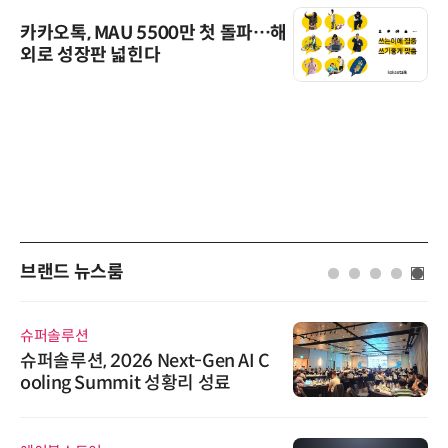
카카오톡, MAU 5500만 첫 돌파…해
외로 성장판 넓힌다
브랜드 뉴스룸
슈퍼솔루션
슈퍼솔루션, 2026 Next-Gen AI C
ooling Summit 성황리 성료